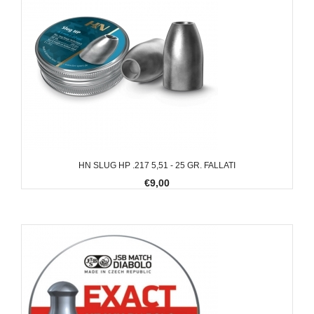
HN SLUG HP .217 5,51 - 25 GR. FALLATI
€9,00