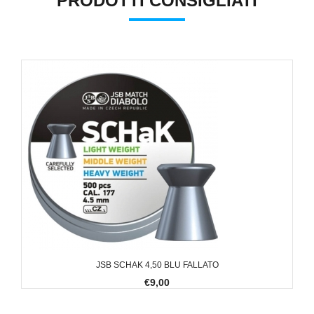
PRODOTTI CONSIGLIATI
JSB SCHAK 4,50 BLU FALLATO
€9,00