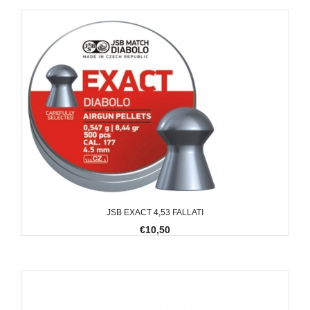
JSB EXACT 4,53 FALLATI
€10,50