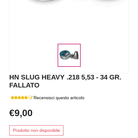
HN SLUG HEAVY .218 5,53 - 34 GR.
FALLATO
Recensisci questo articolo
€9,00
Prodotto non disponibile