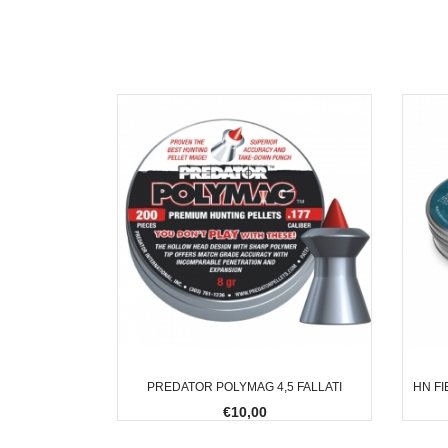
PREDATOR POLYMAG 4,5 FALLATI
HN FI
€10,00