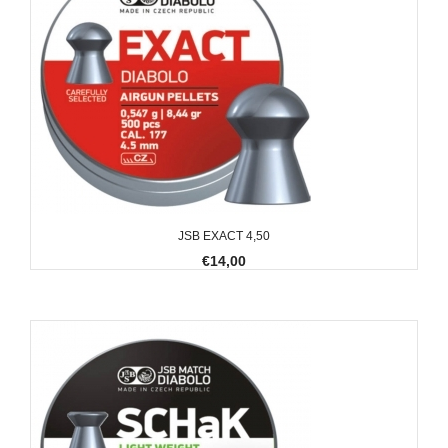
JSB EXACT 4,50
€14,00