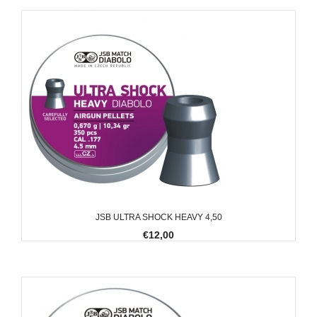
JSB ULTRA SHOCK HEAVY 4,50
€12,00