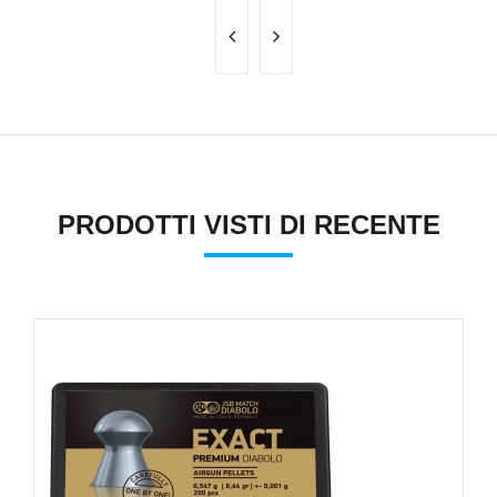
PRODOTTI VISTI DI RECENTE