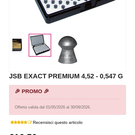
JSB EXACT PREMIUM 4,52 - 0,547 G
🎉 PROMO 🎉
Offerta valida dal 01/05/2026 al 30/09/2026.
Recensisci questo articolo