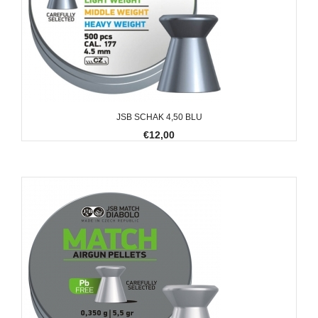
JSB SCHAK 4,50 BLU
€12,00