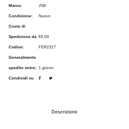
Marca:
JSB
Condizione:
Nuovo
Costo di
Spedizione da
€6.00
Codice:
FER2327
Generalmente
spedito entro:
1 giorno
Condividi su
Descrizione