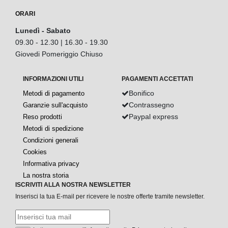
ORARI
Lunedì - Sabato
09.30 - 12.30 | 16.30 - 19.30
Giovedi Pomeriggio Chiuso
INFORMAZIONI UTILI
PAGAMENTI ACCETTATI
Bonifico
Metodi di pagamento
Contrassegno
Garanzie sull'acquisto
Paypal express
Reso prodotti
Metodi di spedizione
Condizioni generali
Cookies
Informativa privacy
La nostra storia
ISCRIVITI ALLA NOSTRA NEWSLETTER
Inserisci la tua E-mail per ricevere le nostre offerte tramite newsletter.