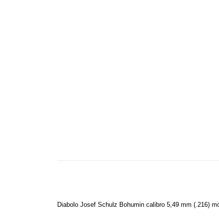
Diabolo Josef Schulz Bohumin calibro 5,49 mm (.216) mode