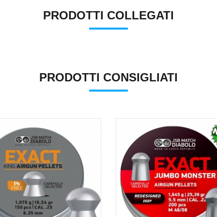
PRODOTTI COLLEGATI
PRODOTTI CONSIGLIATI