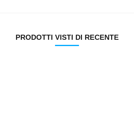
PRODOTTI VISTI DI RECENTE