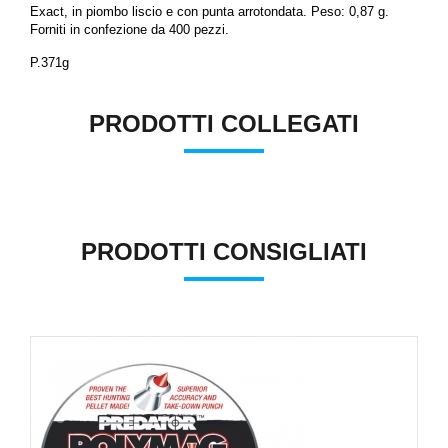
Exact, in piombo liscio e con punta arrotondata. Peso: 0,87 g.
Forniti in confezione da 400 pezzi.
P.371g
PRODOTTI COLLEGATI
PRODOTTI CONSIGLIATI