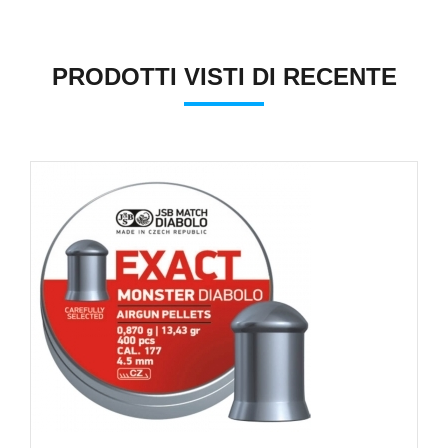
PRODOTTI VISTI DI RECENTE