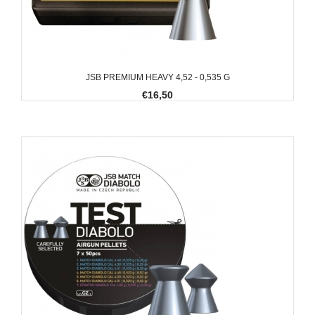
JSB PREMIUM HEAVY 4,52 - 0,535 G
€16,50