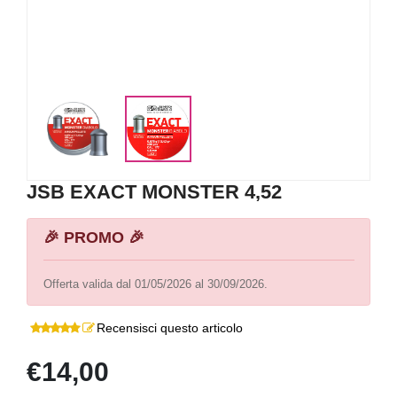
JSB EXACT MONSTER 4,52
🎉 PROMO 🎉
Offerta valida dal 01/05/2026 al 30/09/2026.
Recensisci questo articolo
€14,00