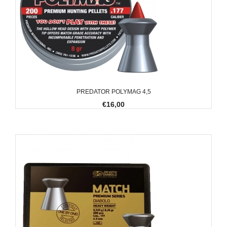
PREDATOR POLYMAG 4,5
€16,00