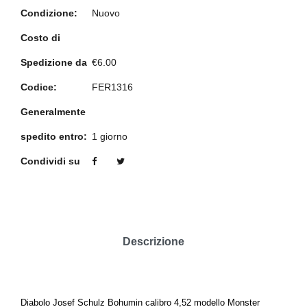
Condizione:
Nuovo
Costo di
Spedizione da
€6.00
Codice:
FER1316
Generalmente
spedito entro:
1 giorno
Condividi su
Descrizione
Diabolo Josef Schulz Bohumin calibro 4,52 modello Monster