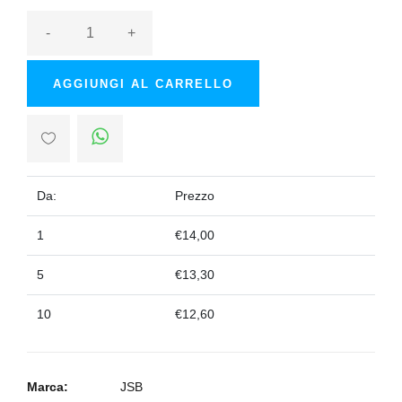
-
+
AGGIUNGI AL CARRELLO
Da:
Prezzo
1
€14,00
5
€13,30
10
€12,60
Marca:
JSB