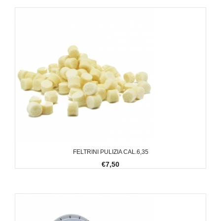
FELTRINI PULIZIA CAL.6,35
€7,50