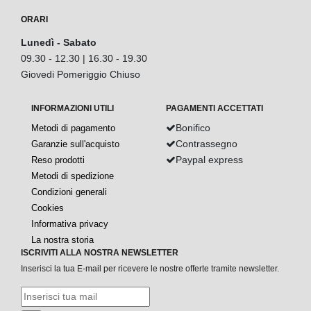
ORARI
Lunedì - Sabato
09.30 - 12.30 | 16.30 - 19.30
Giovedi Pomeriggio Chiuso
INFORMAZIONI UTILI
PAGAMENTI ACCETTATI
Bonifico
Metodi di pagamento
Contrassegno
Garanzie sull'acquisto
Paypal express
Reso prodotti
Metodi di spedizione
Condizioni generali
Cookies
Informativa privacy
La nostra storia
ISCRIVITI ALLA NOSTRA NEWSLETTER
Inserisci la tua E-mail per ricevere le nostre offerte tramite newsletter.