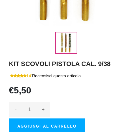
KIT SCOVOLI PISTOLA CAL. 9/38
Recensisci questo articolo
€5,50
-
+
AGGIUNGI AL CARRELLO