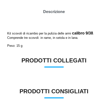
Descrizione
calibro 9/38
Kit scovoli di ricambio per la pulizia delle armi
.
Comprende tre scovoli: in rame, in setola e in lana.
Peso: 15 g
PRODOTTI COLLEGATI
PRODOTTI CONSIGLIATI