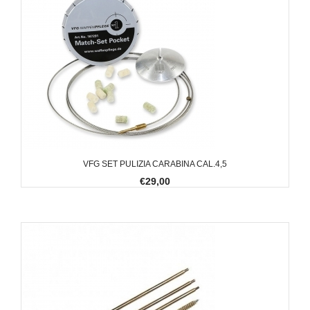
VFG SET PULIZIA CARABINA CAL.4,5
€29,00