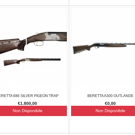
ERETTA 686 SILVER PIGEON TRAP
BERETTA A300 OUTLANDE
€1.800,00
€0,00
Non Disponibile
Non Disponibile