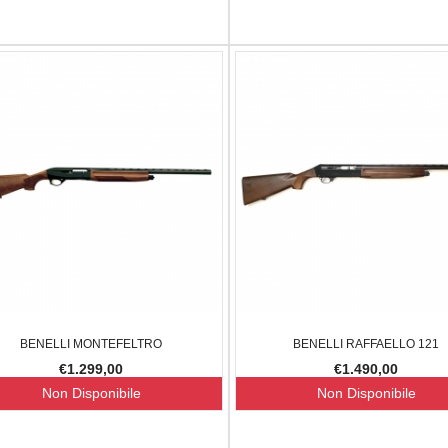
BENELLI MONTEFELTRO
BENELLI RAFFAELLO 121
€1.299,00
€1.490,00
Non Disponibile
Non Disponibile