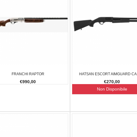
FRANCHI RAPTOR
HATSAN ESCORT AIMGUARD CAL
€990,00
€270,00
Non Disponibile