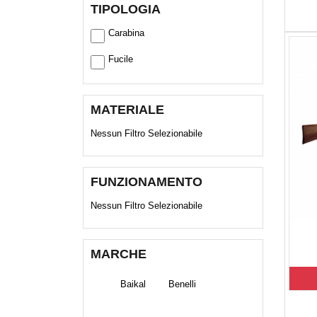
TIPOLOGIA
Carabina
Fucile
MATERIALE
Nessun Filtro Selezionabile
FUNZIONAMENTO
Nessun Filtro Selezionabile
MARCHE
Baikal
Benelli