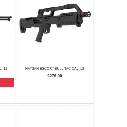
. 12
HATSAN ESCORT BULL TAC CAL. 12
€279,00