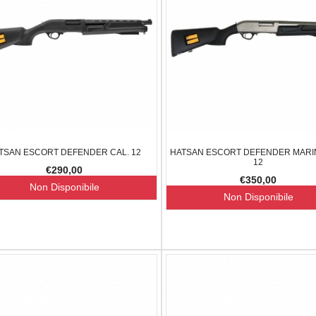
TSAN ESCORT DEFENDER CAL. 12
HATSAN ESCORT DEFENDER MARIN
12
€290,00
€350,00
Non Disponibile
Non Disponibile