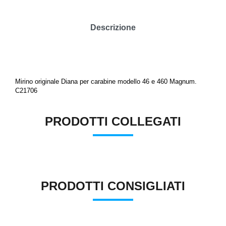
Descrizione
Mirino originale Diana per carabine modello 46 e 460 Magnum.
C21706
PRODOTTI COLLEGATI
PRODOTTI CONSIGLIATI