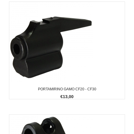
PORTAMIRINO GAMO CF20 - CF30
€13,00