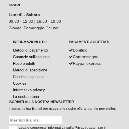
ORARI
Lunedì - Sabato
09.30 - 12.30 | 16.30 - 19.30
Giovedi Pomeriggio Chiuso
INFORMAZIONI UTILI
PAGAMENTI ACCETTATI
Bonifico
Metodi di pagamento
Contrassegno
Garanzie sull'acquisto
Paypal express
Reso prodotti
Metodi di spedizione
Condizioni generali
Cookies
Informativa privacy
La nostra storia
ISCRIVITI ALLA NOSTRA NEWSLETTER
Inserisci la tua E-mail per ricevere le nostre offerte tramite newsletter.
Letta e compresa l'informativa sulla
Privacy
, autorizzo il