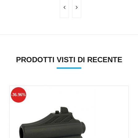
PRODOTTI VISTI DI RECENTE
-36.96%