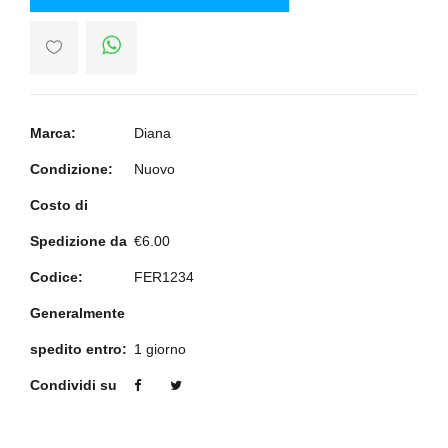
Marca:
Diana
Condizione:
Nuovo
Costo di
Spedizione da
€6.00
Codice:
FER1234
Generalmente
spedito entro:
1 giorno
Condividi su