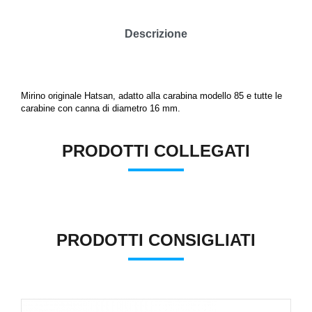
Descrizione
Mirino originale Hatsan, adatto alla carabina modello 85 e tutte le
carabine con canna di diametro 16 mm.
PRODOTTI COLLEGATI
PRODOTTI CONSIGLIATI