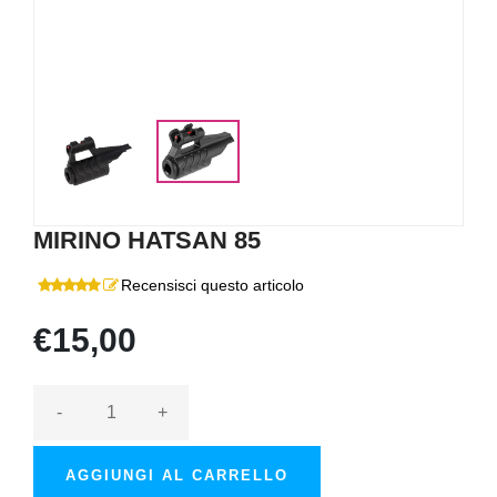
MIRINO HATSAN 85
Recensisci questo articolo
€15,00
-
+
AGGIUNGI AL CARRELLO