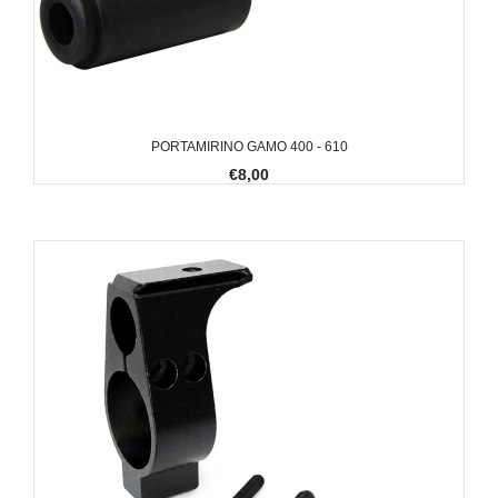
PORTAMIRINO GAMO 400 - 610
€8,00