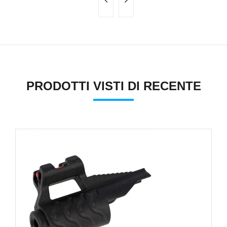
PRODOTTI VISTI DI RECENTE