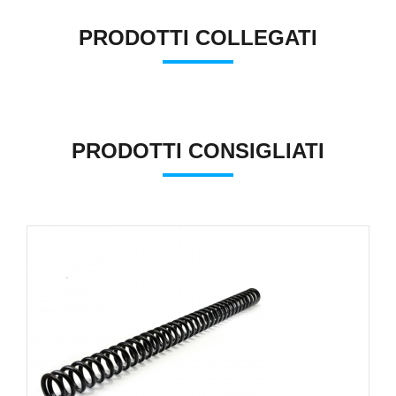
PRODOTTI COLLEGATI
PRODOTTI CONSIGLIATI