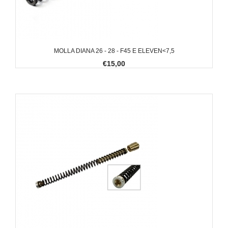
MOLLA DIANA 26 - 28 - F45 E ELEVEN<7,5
€15,00