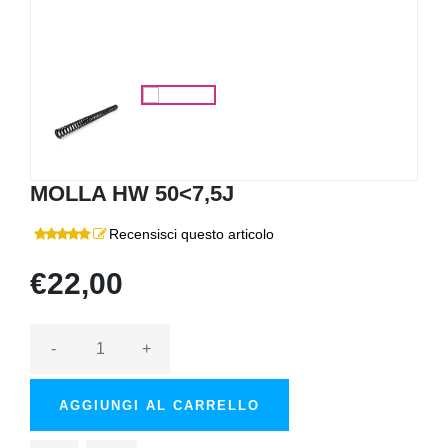
MOLLA HW 50<7,5J
Recensisci questo articolo
€22,00
-
+
AGGIUNGI AL CARRELLO