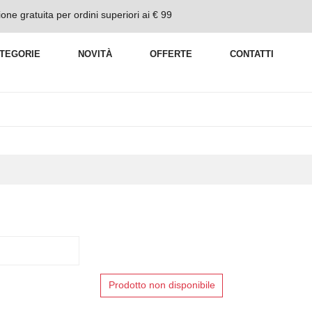
one gratuita per ordini superiori ai € 99
TEGORIE
NOVITÀ
OFFERTE
CONTATTI
Prodotto non disponibile