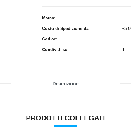
Marca:
Costo di Spedizione da
€6.0
Codice:
Condividi su
Descrizione
PRODOTTI COLLEGATI