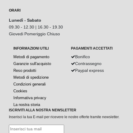
ORARI
Lunedì - Sabato
09.30 - 12.30 | 16.30 - 19.30
Giovedi Pomeriggio Chiuso
INFORMAZIONI UTILI
PAGAMENTI ACCETTATI
Bonifico
Metodi di pagamento
Contrassegno
Garanzie sull'acquisto
Paypal express
Reso prodotti
Metodi di spedizione
Condizioni generali
Cookies
Informativa privacy
La nostra storia
ISCRIVITI ALLA NOSTRA NEWSLETTER
Inserisci la tua E-mail per ricevere le nostre offerte tramite newsletter.