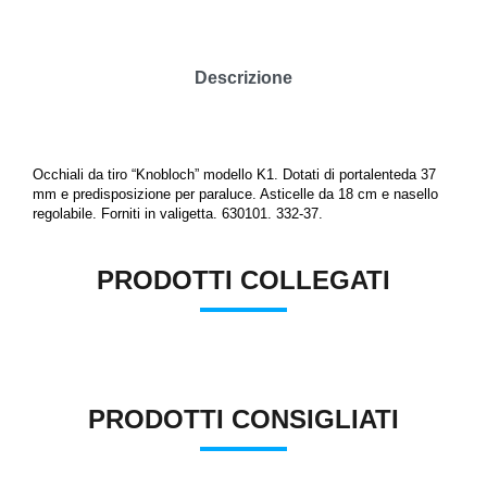
Descrizione
Occhiali da tiro “Knobloch” modello K1. Dotati di portalenteda 37
mm e predisposizione per paraluce. Asticelle da 18 cm e nasello
regolabile. Forniti in valigetta. 630101. 332-37.
PRODOTTI COLLEGATI
PRODOTTI CONSIGLIATI