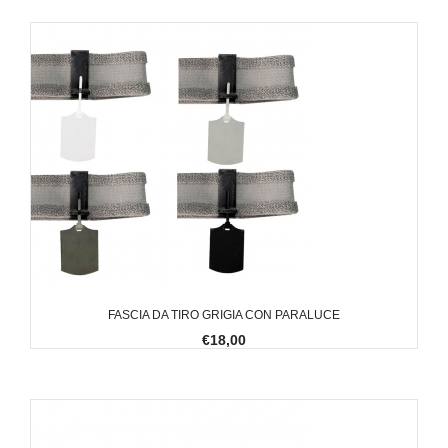
FASCIA DA TIRO GRIGIA CON PARALUCE
€18,00