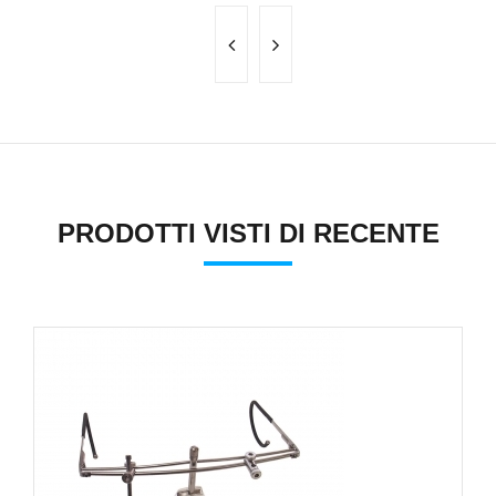
PRODOTTI VISTI DI RECENTE