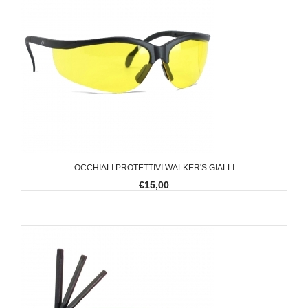
OCCHIALI PROTETTIVI WALKER'S GIALLI
€15,00