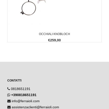
OCCHIALI KNOBLOCH
€259,00
CONTATTI
0818651191
+390818651191
info@ferraioli.com
assistenzaclienti@ferraioli.com