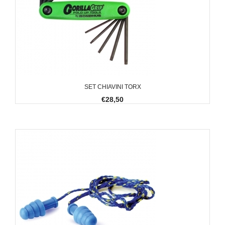
SET CHIAVINI TORX
€28,50