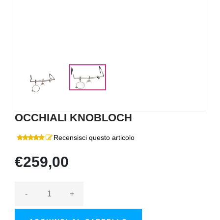
OCCHIALI KNOBLOCH
Recensisci questo articolo
€259,00
-
+