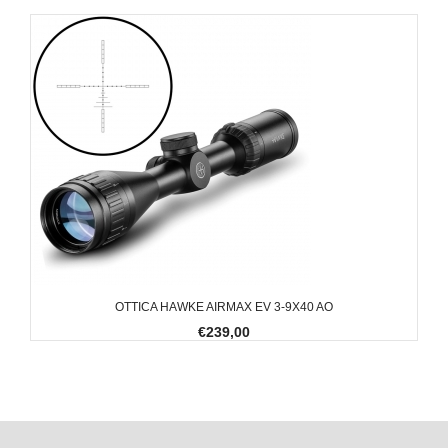
OTTICA HAWKE AIRMAX EV 3-9X40 AO
€239,00