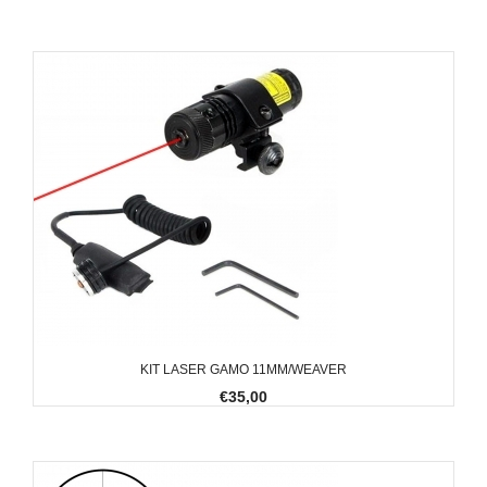
KIT LASER GAMO 11MM/WEAVER
€35,00