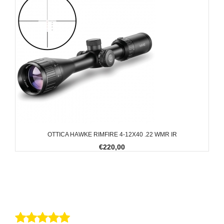
OTTICA HAWKE RIMFIRE 4-12X40 .22 WMR IR
€220,00