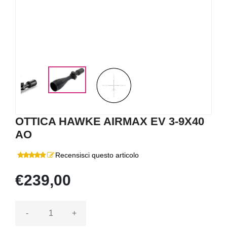
OTTICA HAWKE AIRMAX EV 3-9X40
AO
Recensisci questo articolo
€239,00
-
+