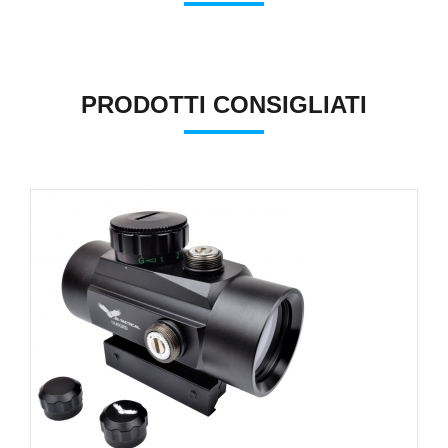
PRODOTTI CONSIGLIATI