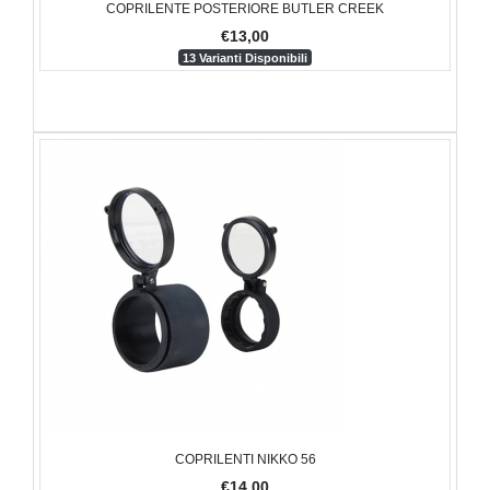
COPRILENTE POSTERIORE BUTLER CREEK
€13,00
13 Varianti Disponibili
COPRILENTI NIKKO 56
€14,00