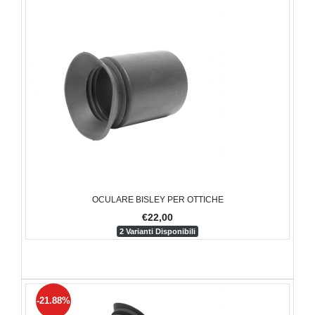
OCULARE BISLEY PER OTTICHE
€22,00
2 Varianti Disponibili
-21.88%