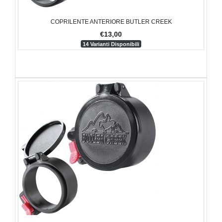
COPRILENTE ANTERIORE BUTLER CREEK
€13,00
14 Varianti Disponibili