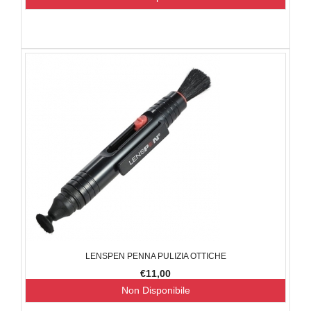
LENSPEN PENNA PULIZIA OTTICHE
€11,00
Non Disponibile