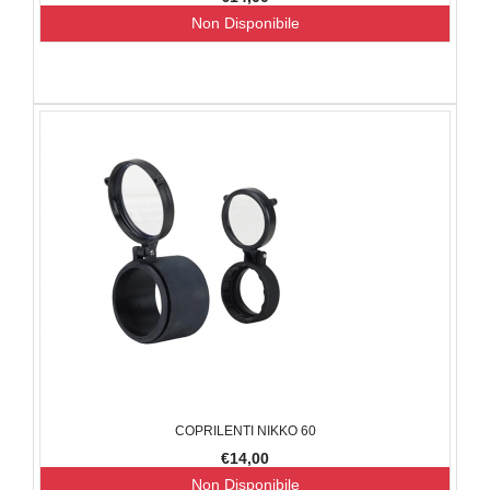
Non Disponibile
COPRILENTI NIKKO 60
€14,00
Non Disponibile