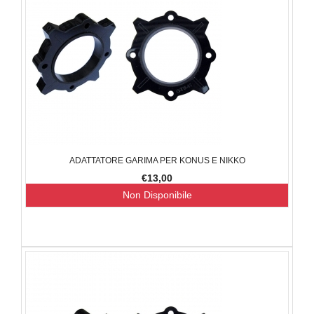
ADATTATORE GARIMA PER KONUS E NIKKO
€13,00
Non Disponibile