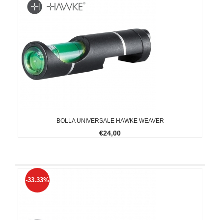
BOLLA UNIVERSALE HAWKE WEAVER
€24,00
-33.33%