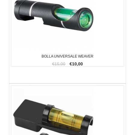
BOLLA UNIVERSALE WEAVER
€15,00
€10,00