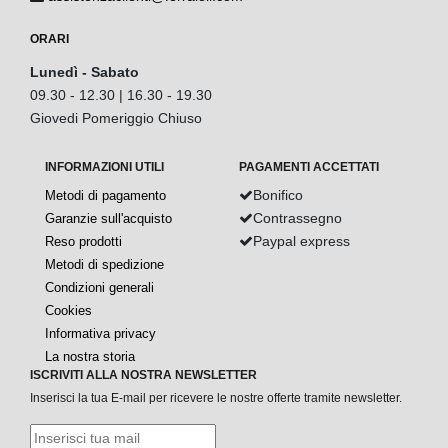
ORARI
Lunedì - Sabato
09.30 - 12.30 | 16.30 - 19.30
Giovedi Pomeriggio Chiuso
INFORMAZIONI UTILI
PAGAMENTI ACCETTATI
Bonifico
Metodi di pagamento
Contrassegno
Garanzie sull'acquisto
Paypal express
Reso prodotti
Metodi di spedizione
Condizioni generali
Cookies
Informativa privacy
La nostra storia
ISCRIVITI ALLA NOSTRA NEWSLETTER
Inserisci la tua E-mail per ricevere le nostre offerte tramite newsletter.