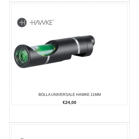
BOLLA UNIVERSALE HAWKE 11MM
€24,00