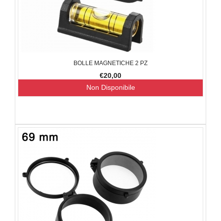
BOLLE MAGNETICHE 2 PZ
€20,00
Non Disponibile