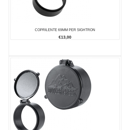
COPRILENTE 69MM PER SIGHTRON
€13,00