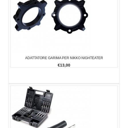
ADATTATORE GARIMA PER NIKKO NIGHTEATER
€13,00