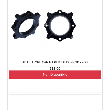
ADATTATORE GARIMA PER FALCON - XD - ZOS
€13,00
Non Disponibile