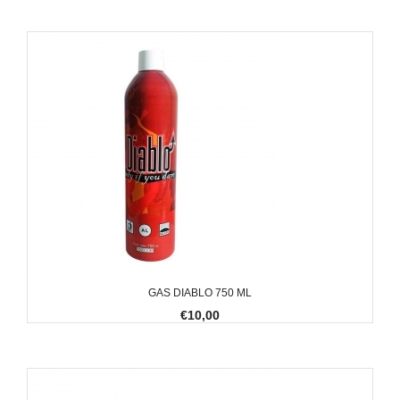
GAS DIABLO 750 ML
€10,00