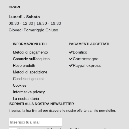
ORARI
Lunedì - Sabato
09.30 - 12.30 | 16.30 - 19.30
Giovedi Pomeriggio Chiuso
INFORMAZIONI UTILI
PAGAMENTI ACCETTATI
Bonifico
Metodi di pagamento
Contrassegno
Garanzie sull'acquisto
Paypal express
Reso prodotti
Metodi di spedizione
Condizioni generali
Cookies
Informativa privacy
La nostra storia
ISCRIVITI ALLA NOSTRA NEWSLETTER
Inserisci la tua E-mail per ricevere le nostre offerte tramite newsletter.