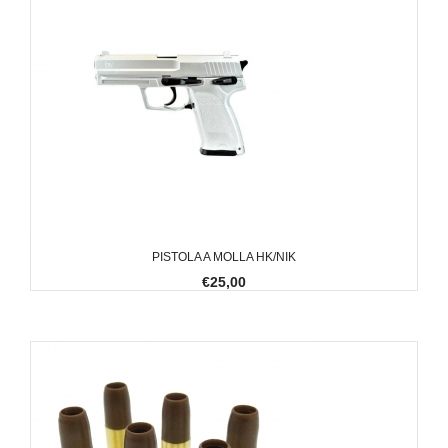
PISTOLA A MOLLA HK/NIK
€25,00