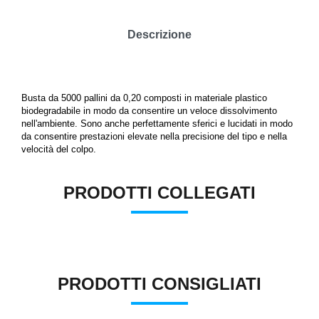
Descrizione
Busta da 5000 pallini da 0,20 composti in materiale plastico
biodegradabile in modo da consentire un veloce dissolvimento
nell'ambiente. Sono anche perfettamente sferici e lucidati in modo
da consentire prestazioni elevate nella precisione del tipo e nella
velocità del colpo.
PRODOTTI COLLEGATI
PRODOTTI CONSIGLIATI