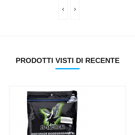
PRODOTTI VISTI DI RECENTE