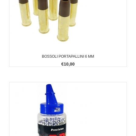
BOSSOLI PORTAPALLINI 6 MM
€10,00