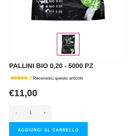
PALLINI BIO 0,20 - 5000 PZ
Recensisci questo articolo
€11,00
-
+
AGGIUNGI AL CARRELLO