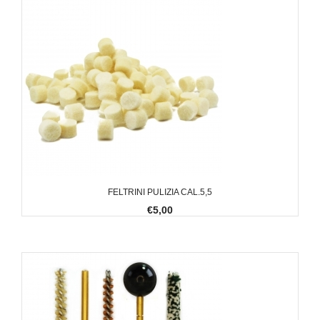
FELTRINI PULIZIA CAL.5,5
€5,00