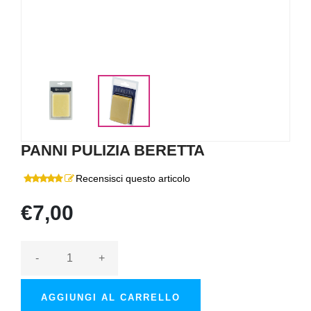
PANNI PULIZIA BERETTA
Recensisci questo articolo
€7,00
-
+
AGGIUNGI AL CARRELLO