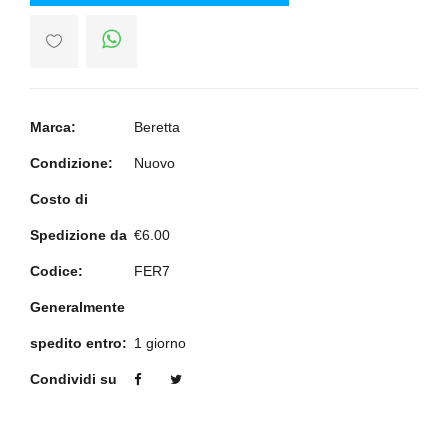
Marca:
Beretta
Condizione:
Nuovo
Costo di
Spedizione da
€6.00
Codice:
FER7
Generalmente
spedito entro:
1 giorno
Condividi su