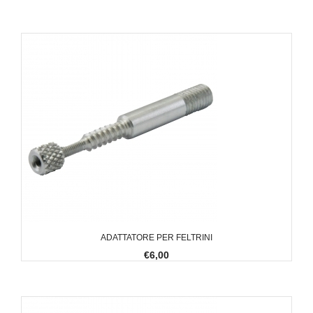
ADATTATORE PER FELTRINI
€6,00