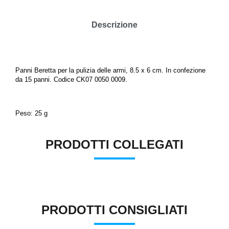
Descrizione
Panni Beretta per la pulizia delle armi, 8.5 x 6 cm. In confezione
da 15 panni. Codice CK07 0050 0009.
Peso: 25 g
PRODOTTI COLLEGATI
PRODOTTI CONSIGLIATI