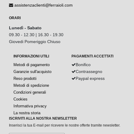
assistenzaclienti@ferraioli.com
ORARI
Lunedì - Sabato
09.30 - 12.30 | 16.30 - 19.30
Giovedi Pomeriggio Chiuso
INFORMAZIONI UTILI
PAGAMENTI ACCETTATI
Bonifico
Metodi di pagamento
Contrassegno
Garanzie sull'acquisto
Paypal express
Reso prodotti
Metodi di spedizione
Condizioni generali
Cookies
Informativa privacy
La nostra storia
ISCRIVITI ALLA NOSTRA NEWSLETTER
Inserisci la tua E-mail per ricevere le nostre offerte tramite newsletter.