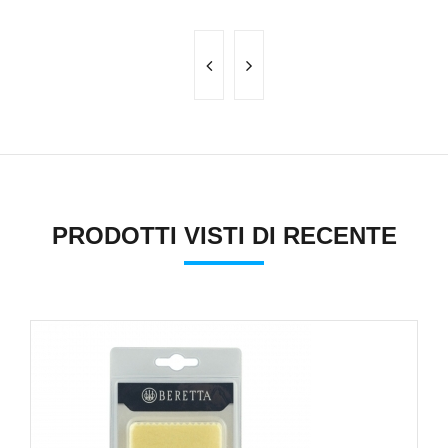
PRODOTTI VISTI DI RECENTE