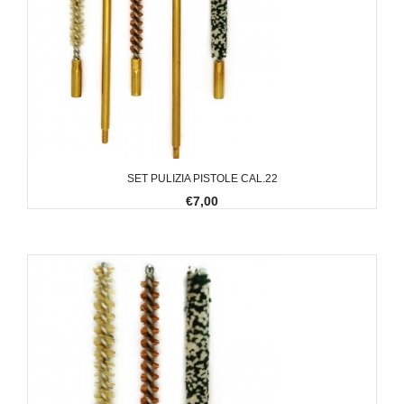
SET PULIZIA PISTOLE CAL.22
€7,00