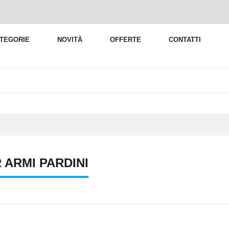
TEGORIE
NOVITÀ
OFFERTE
CONTATTI
 ARMI PARDINI