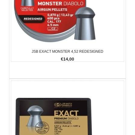
JSB EXACT MONSTER 4,52 REDESIGNED
€14,00