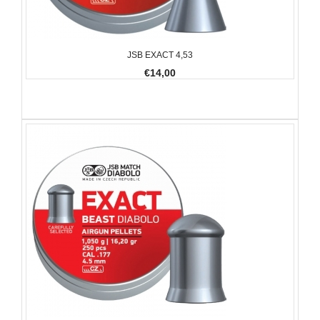
JSB EXACT 4,53
€14,00