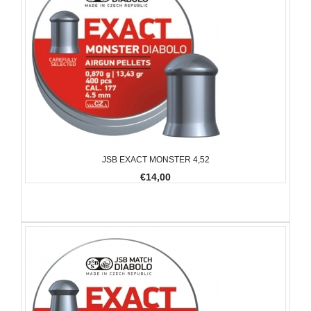
JSB EXACT MONSTER 4,52
€14,00