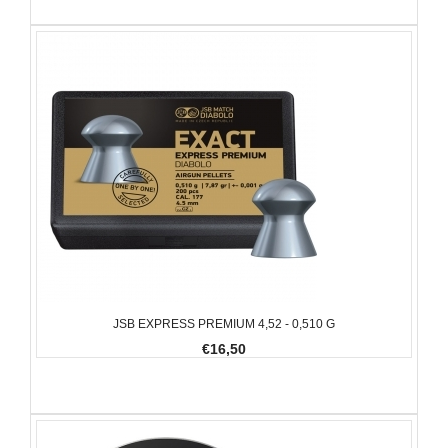
JSB EXPRESS PREMIUM 4,52 - 0,510 G
€16,50