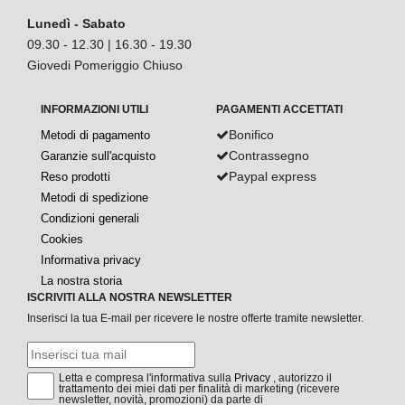
Lunedì - Sabato
09.30 - 12.30 | 16.30 - 19.30
Giovedi Pomeriggio Chiuso
INFORMAZIONI UTILI
PAGAMENTI ACCETTATI
Bonifico
Metodi di pagamento
Contrassegno
Garanzie sull'acquisto
Paypal express
Reso prodotti
Metodi di spedizione
Condizioni generali
Cookies
Informativa privacy
La nostra storia
ISCRIVITI ALLA NOSTRA NEWSLETTER
Inserisci la tua E-mail per ricevere le nostre offerte tramite newsletter.
Letta e compresa l'informativa sulla
Privacy
, autorizzo il
trattamento dei miei dati per finalità di marketing (ricevere
newsletter, novità, promozioni) da parte di