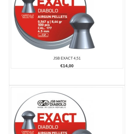
JSB EXACT 4,51
€14,00