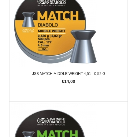
JSB MATCH MIDDLE WEIGHT 4,51 - 0,52 G
€14,00