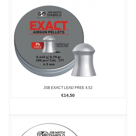
JSB EXACT LEAD FREE 4,52
€14,50