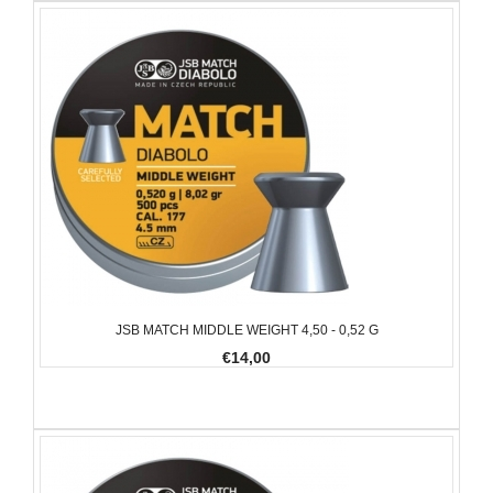
JSB MATCH MIDDLE WEIGHT 4,50 - 0,52 G
€14,00