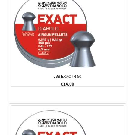
JSB EXACT 4,50
€14,00