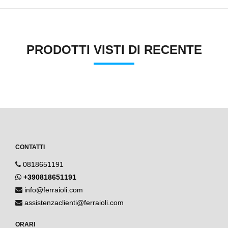
PRODOTTI VISTI DI RECENTE
CONTATTI
0818651191
+390818651191
info@ferraioli.com
assistenzaclienti@ferraioli.com
ORARI