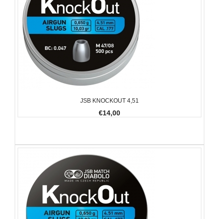
JSB KNOCKOUT 4,51
€14,00