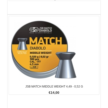
JSB MATCH MIDDLE WEIGHT 4,49 - 0,52 G
€14,00