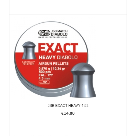
JSB EXACT HEAVY 4,52
€14,00