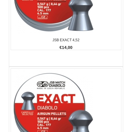
JSB EXACT 4,52
€14,00