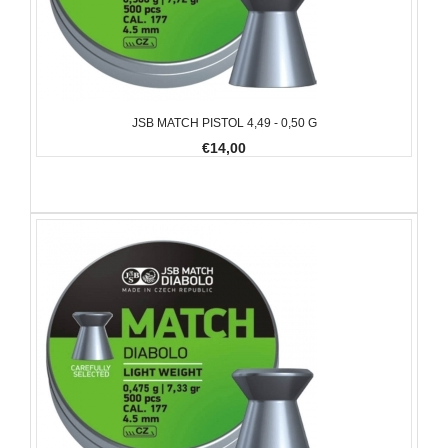
JSB MATCH PISTOL 4,49 - 0,50 G
€14,00