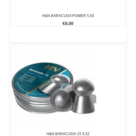
H&N BARACUDA POWER 5,50
€8,00
H&N BARACUDA-15 5,52