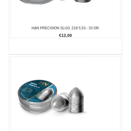
H&N PRECISION SLUG .218 5,53 - 33 GR.
€12,00