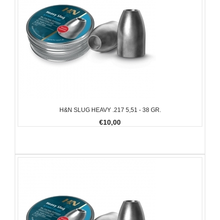
H&N SLUG HEAVY .217 5,51 - 38 GR.
€10,00