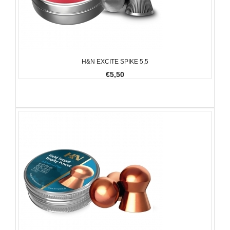
H&N EXCITE SPIKE 5,5
€5,50