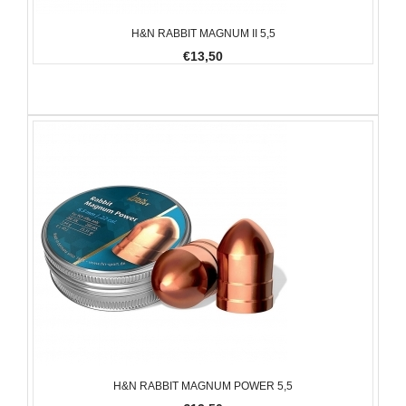
H&N RABBIT MAGNUM II 5,5
€13,50
H&N RABBIT MAGNUM POWER 5,5