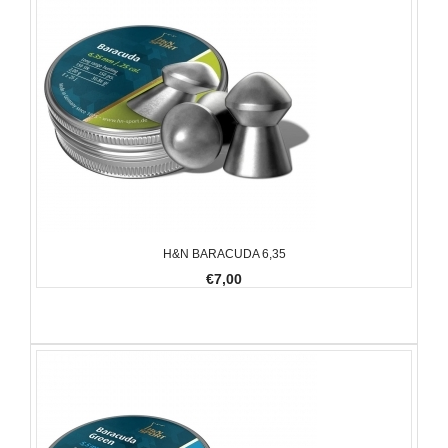
H&N BARACUDA 6,35
€7,00