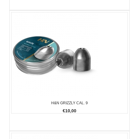
H&N GRIZZLY CAL. 9
€10,00