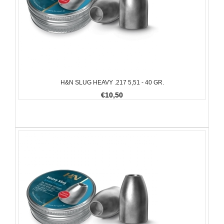
H&N SLUG HEAVY .217 5,51 - 40 GR.
€10,50