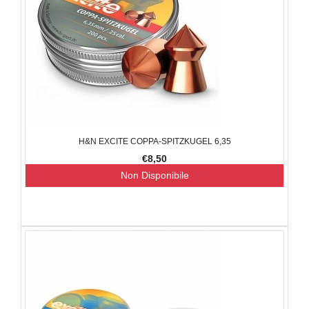
H&N EXCITE COPPA-SPITZKUGEL 6,35
€8,50
Non Disponibile