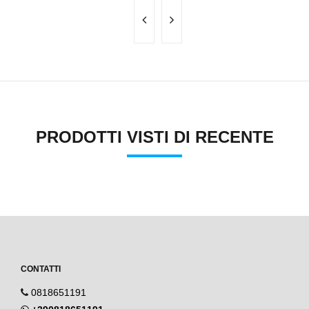
PRODOTTI VISTI DI RECENTE
CONTATTI
0818651191