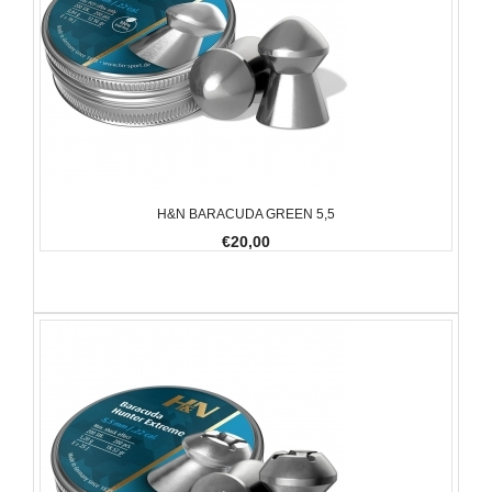
H&N BARACUDA GREEN 5,5
€20,00