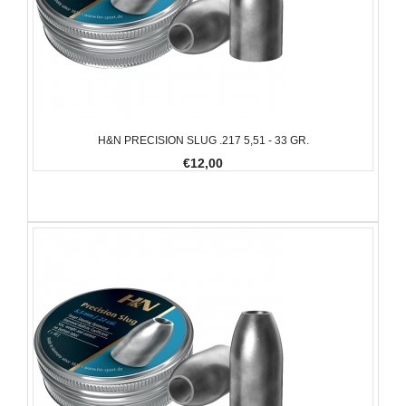
H&N PRECISION SLUG .217 5,51 - 33 GR.
€12,00