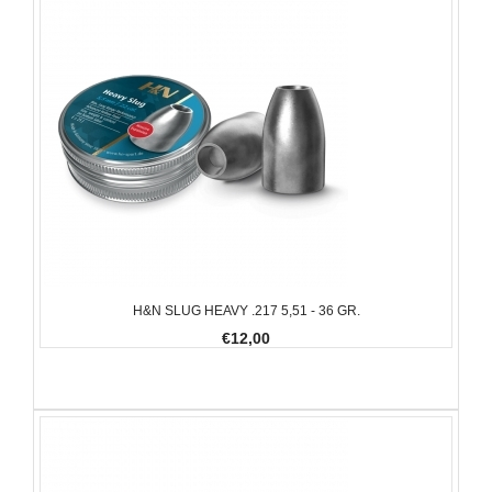
H&N SLUG HEAVY .217 5,51 - 36 GR.
€12,00