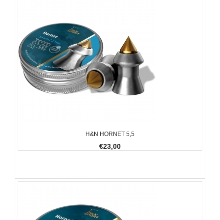
H&N HORNET 5,5
€23,00