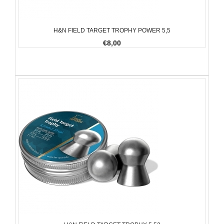
H&N FIELD TARGET TROPHY POWER 5,5
€8,00