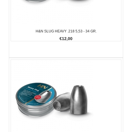
H&N SLUG HEAVY .218 5,53 - 34 GR.
€12,00