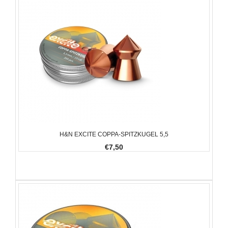
H&N EXCITE COPPA-SPITZKUGEL 5,5
€7,50