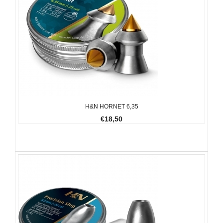
H&N HORNET 6,35
€18,50