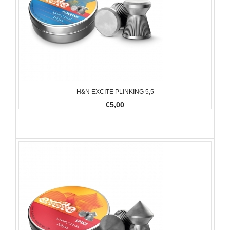
H&N EXCITE PLINKING 5,5
€5,00