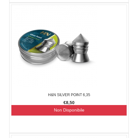
H&N SILVER POINT 6,35
€8,50
Non Disponibile