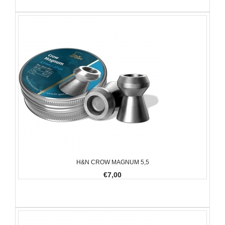
H&N CROW MAGNUM 5,5
€7,00