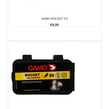
GAMO ROCKET 4,5
€9,00