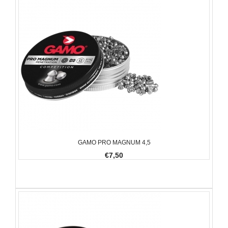
GAMO PRO MAGNUM 4,5
€7,50