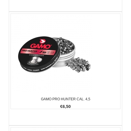
GAMO PRO HUNTER CAL. 4,5
€6,50