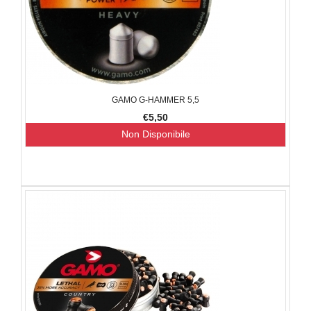
GAMO G-HAMMER 5,5
€5,50
Non Disponibile