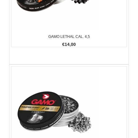
GAMO LETHAL CAL. 4,5
€14,00