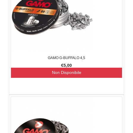
GAMO G-BUFFALO 4,5
€5,00
Non Disponibile