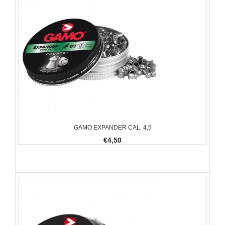
GAMO EXPANDER CAL. 4,5
€4,50