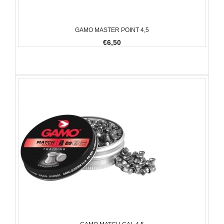
GAMO MASTER POINT 4,5
€6,50