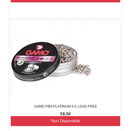
GAMO PBA PLATINUM 4,5 LEAD FREE
€8,50
Non Disponibile