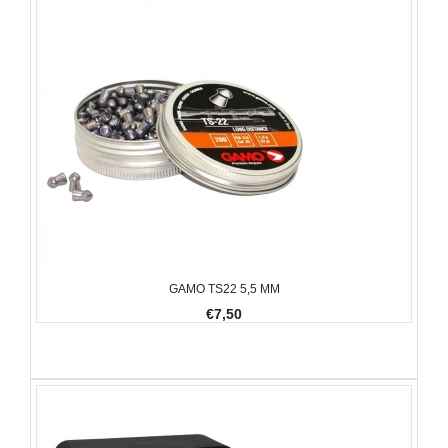
GAMO TS22 5,5 MM
€7,50