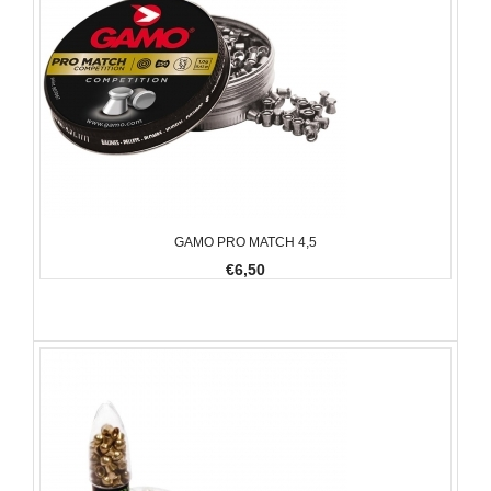
GAMO PRO MATCH 4,5
€6,50