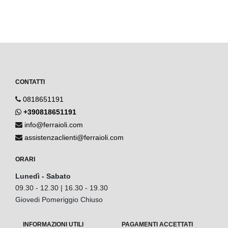
CONTATTI
0818651191
+390818651191
info@ferraioli.com
assistenzaclienti@ferraioli.com
ORARI
Lunedì - Sabato
09.30 - 12.30 | 16.30 - 19.30
Giovedi Pomeriggio Chiuso
INFORMAZIONI UTILI
PAGAMENTI ACCETTATI