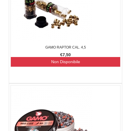
GAMO RAPTOR CAL. 4,5
€7,50
Non Disponibile