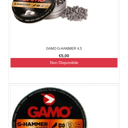
GAMO G-HAMMER 4,5
€5,00
Non Disponibile