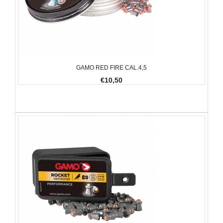
GAMO RED FIRE CAL.4,5
€10,50