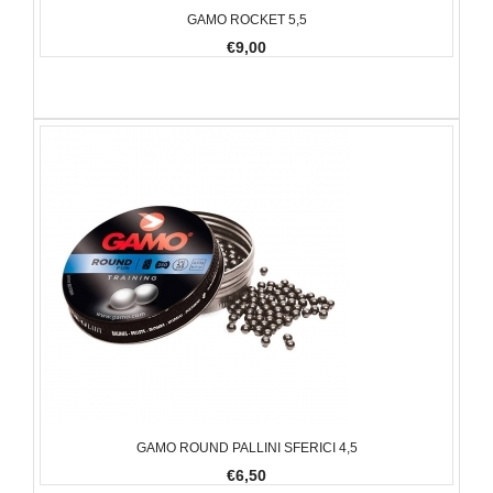
GAMO ROCKET 5,5
€9,00
GAMO ROUND PALLINI SFERICI 4,5
€6,50