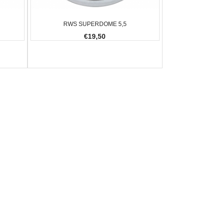
RWS SUPERDOME 5,5
€19,50