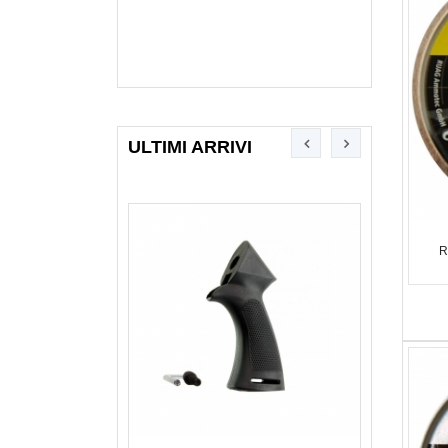
ULTIMI ARRIVI
R