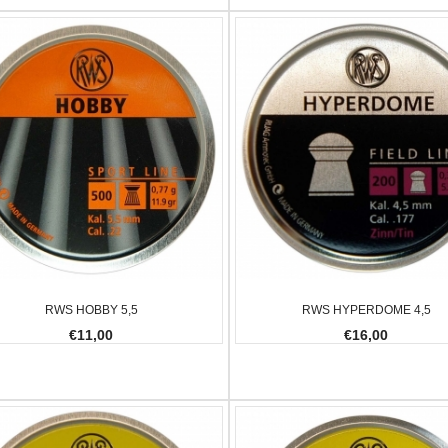
RWS HOBBY 5,5
RWS HYPERDOME 4,5
€11,00
€16,00