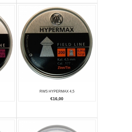
RWS HYPERMAX 4,5
€16,00