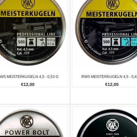
WS MEISTERKUGELN 4,5 - 0,53 G
RWS MEISTERKUGELN 4,5 - 0,4
€12,00
€12,00