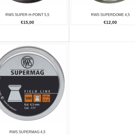
RWS SUPER-H-POINT 5,5
RWS SUPERDOME 4,5
€15,00
€12,00
RWS SUPERMAG 4,5