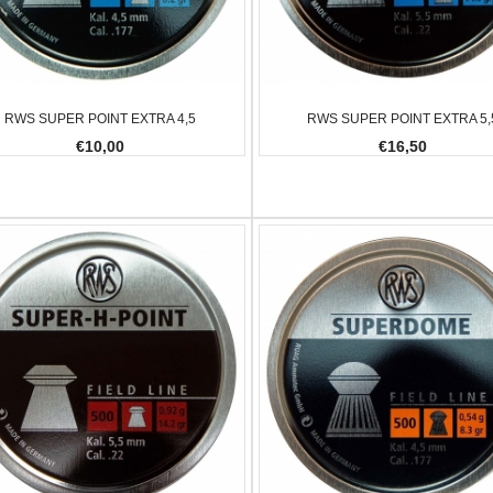
RWS SUPER POINT EXTRA 4,5
RWS SUPER POINT EXTRA 5,
€10,00
€16,50