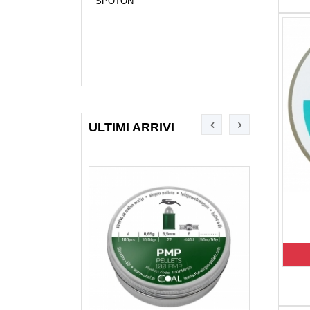
SPOTON
ULTIMI ARRIVI