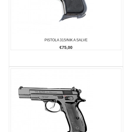
PISTOLA 315/NIK A SALVE
€75,00