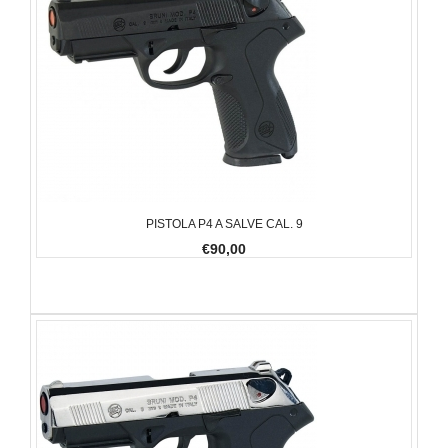
PISTOLA P4 A SALVE CAL. 9
€90,00