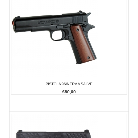
PISTOLA 96/NERA A SALVE
€80,00