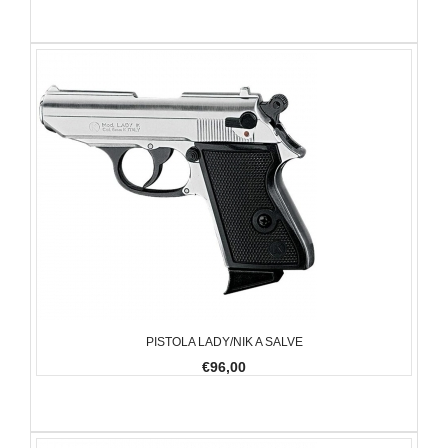
PISTOLA LADY/NIK A SALVE
€96,00