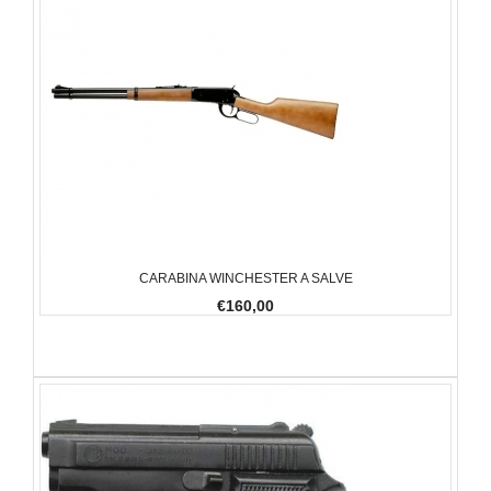
CARABINA WINCHESTER A SALVE
€160,00