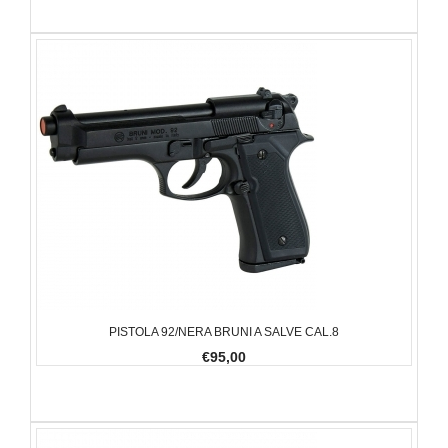
PISTOLA 92/NERA BRUNI A SALVE CAL.8
€95,00