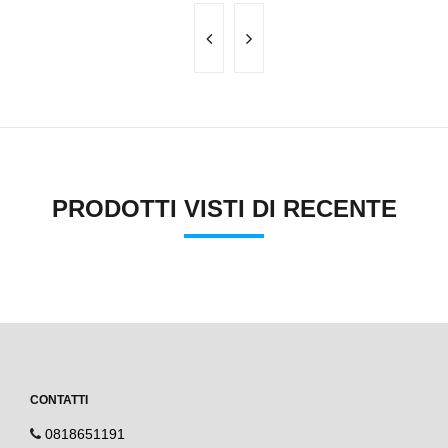
PRODOTTI VISTI DI RECENTE
CONTATTI
0818651191