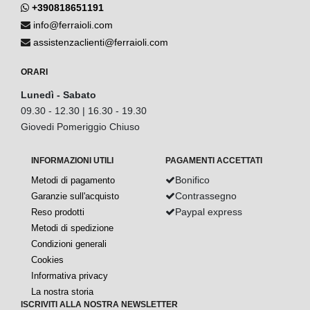
+390818651191
info@ferraioli.com
assistenzaclienti@ferraioli.com
ORARI
Lunedì - Sabato
09.30 - 12.30 | 16.30 - 19.30
Giovedi Pomeriggio Chiuso
INFORMAZIONI UTILI
PAGAMENTI ACCETTATI
Bonifico
Metodi di pagamento
Contrassegno
Garanzie sull'acquisto
Paypal express
Reso prodotti
Metodi di spedizione
Condizioni generali
Cookies
Informativa privacy
La nostra storia
ISCRIVITI ALLA NOSTRA NEWSLETTER