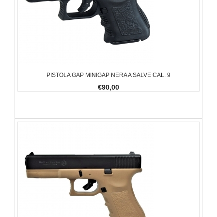
PISTOLA GAP MINIGAP NERA A SALVE CAL. 9
€90,00