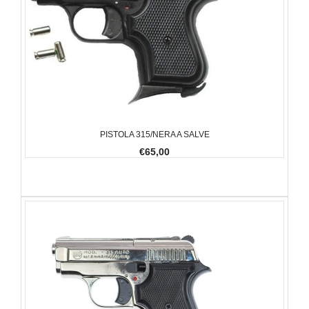
PISTOLA 315/NERA A SALVE
€65,00