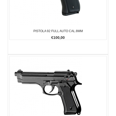
PISTOLA 92 FULL AUTO CAL.8MM
€100,00