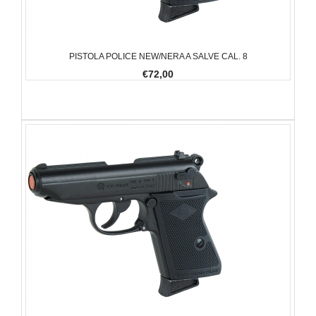
PISTOLA POLICE NEW/NERA A SALVE CAL. 8
€72,00