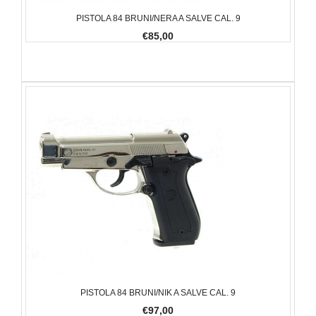
PISTOLA 84 BRUNI/NERA A SALVE CAL. 9
€85,00
PISTOLA 84 BRUNI/NIK A SALVE CAL. 9
€97,00