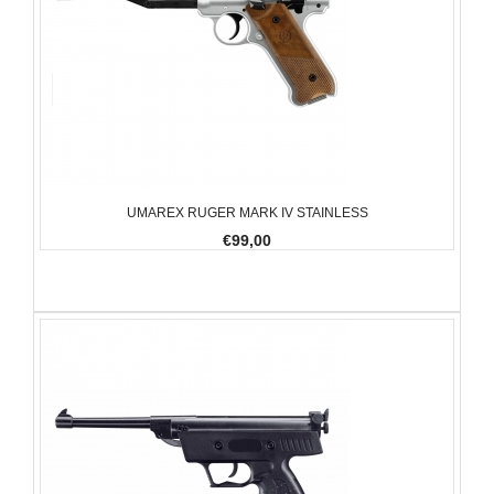
UMAREX RUGER MARK IV STAINLESS
€99,00