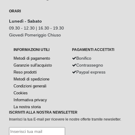
ORARI
Lunedì - Sabato
09.30 - 12.30 | 16.30 - 19.30
Giovedi Pomeriggio Chiuso
INFORMAZIONI UTILI
PAGAMENTI ACCETTATI
Bonifico
Metodi di pagamento
Contrassegno
Garanzie sull'acquisto
Paypal express
Reso prodotti
Metodi di spedizione
Condizioni generali
Cookies
Informativa privacy
La nostra storia
ISCRIVITI ALLA NOSTRA NEWSLETTER
Inserisci la tua E-mail per ricevere le nostre offerte tramite newsletter.