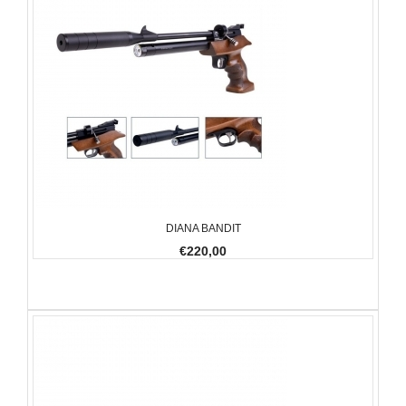
DIANA BANDIT
€220,00