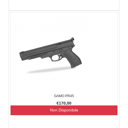
GAMO PR45
€170,00
Non Disponibile