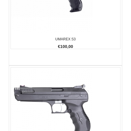
UMAREX S3
€100,00