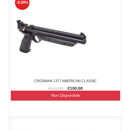
-9.09%
CROSMAN 1377 AMERICAN CLASSIC
€110,00
€100,00
Non Disponibile