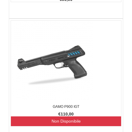
GAMO P900 IGT
€110,00
Non Disponibile