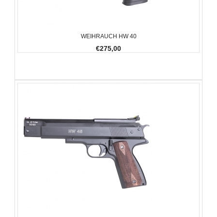
WEIHRAUCH HW 40
€275,00