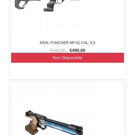
KRAL PUNCHER NP-01 CAL. 5,5
€540,00
€490,00
Non Disponibile