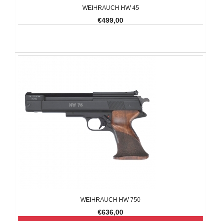
WEIHRAUCH HW 45
€499,00
WEIHRAUCH HW 750
€636,00