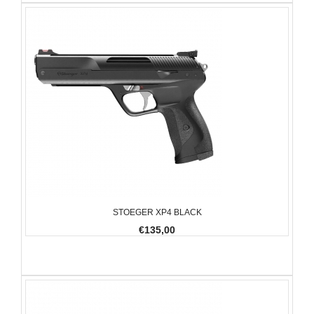
STOEGER XP4 BLACK
€135,00