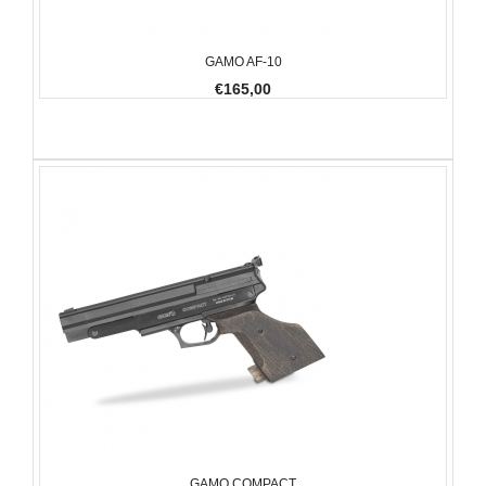
GAMO AF-10
€165,00
GAMO COMPACT