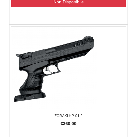
Non Disponibile
ZORAKI HP-01 2
€360,00