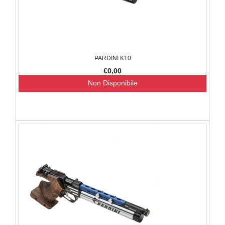
PARDINI K10
€0,00
Non Disponibile