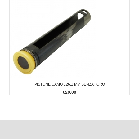
PISTONE GAMO 126,1 MM SENZA FORO
€20,00