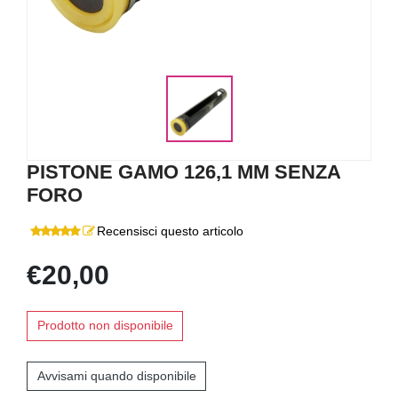
PISTONE GAMO 126,1 MM SENZA
FORO
Recensisci questo articolo
€20,00
Prodotto non disponibile
Avvisami quando disponibile