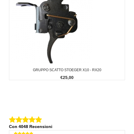
GRUPPO SCATTO STOEGER X10 - RX20
€25,00
Con 4048 Recensioni