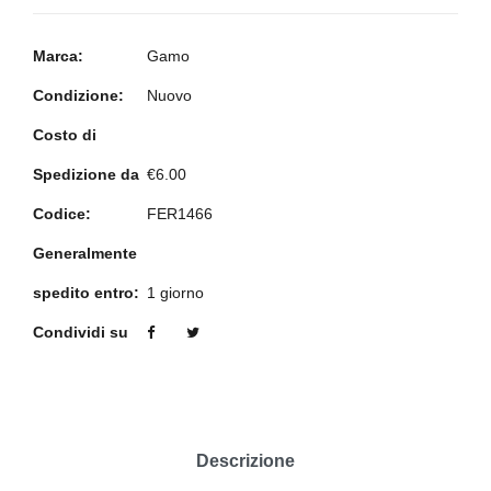
Marca:
Gamo
Condizione:
Nuovo
Costo di
Spedizione da
€6.00
Codice:
FER1466
Generalmente
spedito entro:
1 giorno
Condividi su
Descrizione