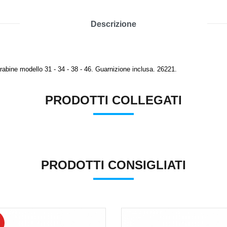
Descrizione
arabine modello 31 - 34 - 38 - 46. Guarnizione inclusa. 26221.
PRODOTTI COLLEGATI
PRODOTTI CONSIGLIATI