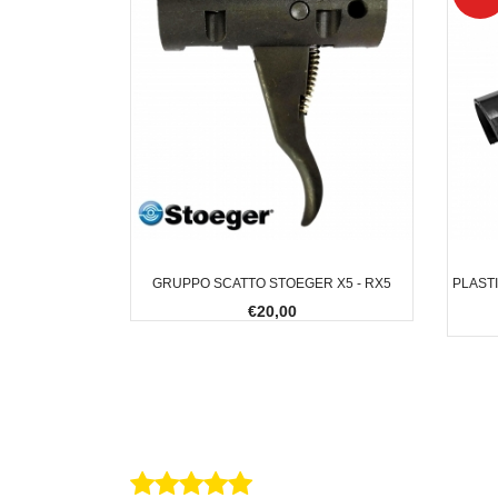
GRUPPO SCATTO STOEGER X5 - RX5
PLAST
€20,00