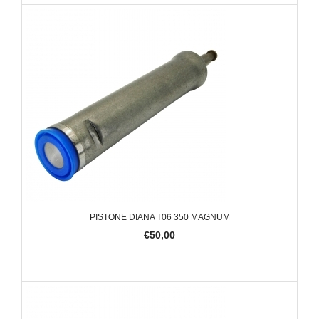
PISTONE DIANA T06 350 MAGNUM
€50,00