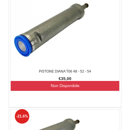
PISTONE DIANA T06 48 - 52 - 54
€35,00
Non Disponibile
-21.6%