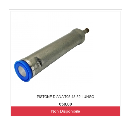
PISTONE DIANA T05 48-52 LUNGO
€50,00
Non Disponibile