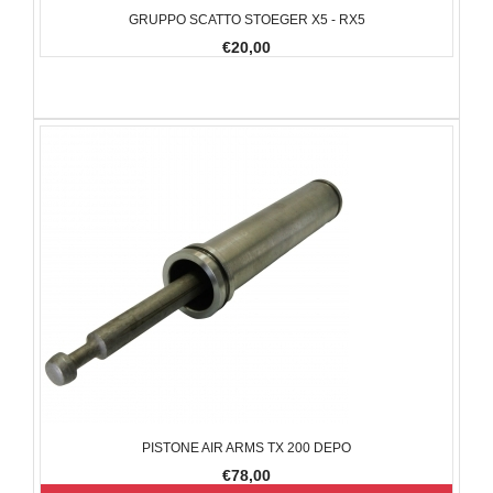
GRUPPO SCATTO STOEGER X5 - RX5
€20,00
PISTONE AIR ARMS TX 200 DEPO
€78,00