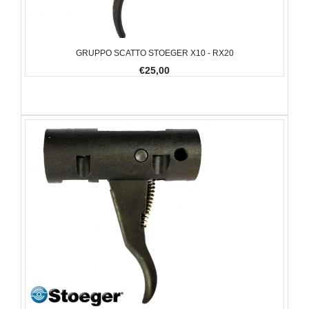
GRUPPO SCATTO STOEGER X10 - RX20
€25,00