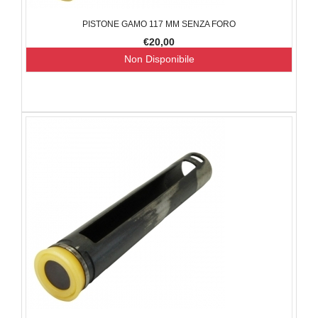
PISTONE GAMO 117 MM SENZA FORO
€20,00
Non Disponibile