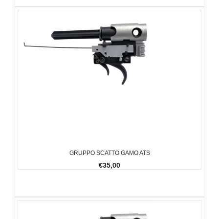
GRUPPO SCATTO GAMO ATS
€35,00