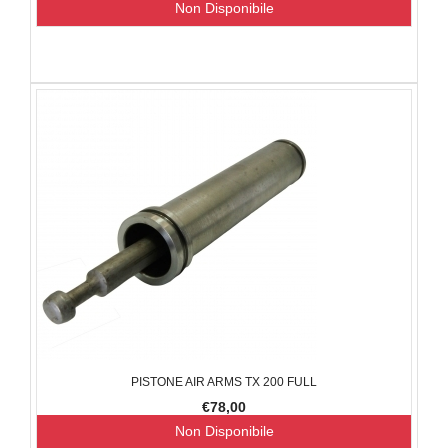
Non Disponibile
PISTONE AIR ARMS TX 200 FULL
€78,00
Non Disponibile