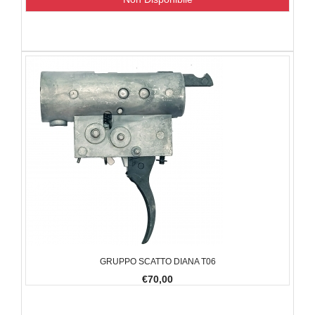
GRUPPO SCATTO DIANA T06
€70,00