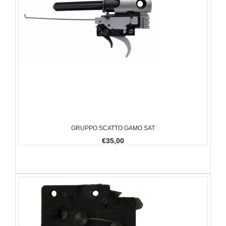
GRUPPO SCATTO GAMO SAT
€35,00