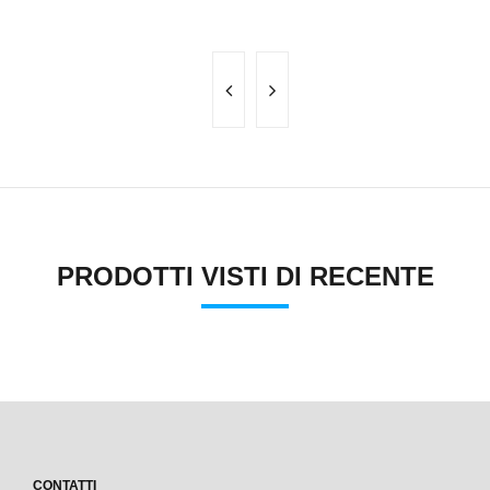
PRODOTTI VISTI DI RECENTE
CONTATTI