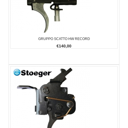
GRUPPO SCATTO HW RECORD
€140,00