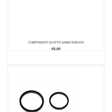
COMPONENTI SCATTO GAMO NON ATS
€6,00