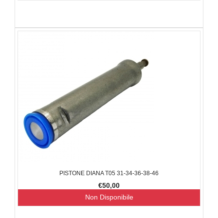
PISTONE DIANA T05 31-34-36-38-46
€50,00
Non Disponibile