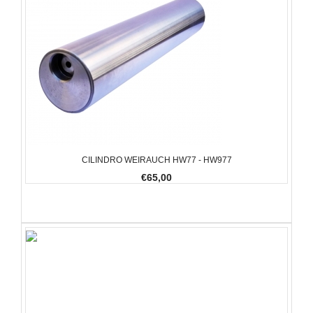
CILINDRO WEIRAUCH HW77 - HW977
€65,00