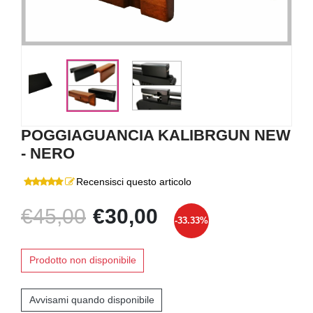
POGGIAGUANCIA KALIBRGUN NEW
- NERO
Recensisci questo articolo
€45,00
€30,00
-33.33%
Prodotto non disponibile
Avvisami quando disponibile