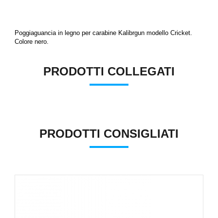
Poggiaguancia in legno per carabine Kalibrgun modello Cricket.
Colore nero.
PRODOTTI COLLEGATI
PRODOTTI CONSIGLIATI