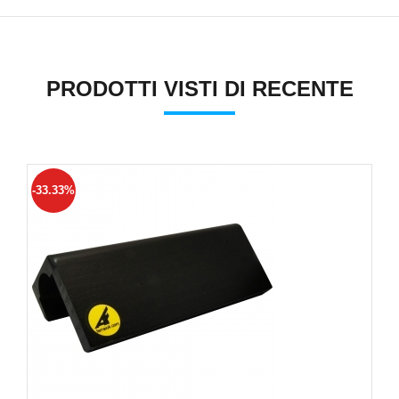
PRODOTTI VISTI DI RECENTE
-33.33%