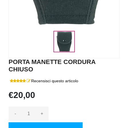
PORTA MANETTE CORDURA
CHIUSO
Recensisci questo articolo
€20,00
-
+