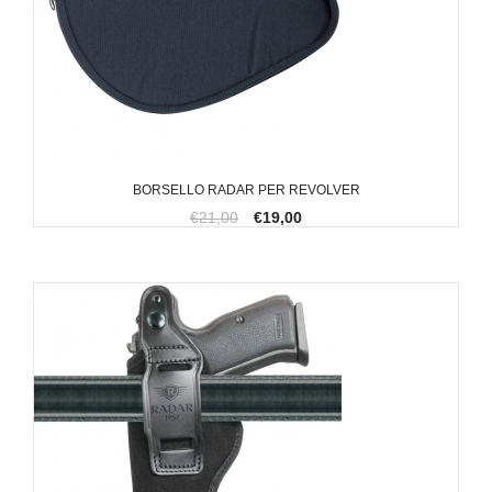
BORSELLO RADAR PER REVOLVER
€21,00
€19,00