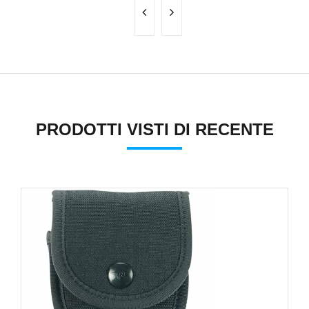
PRODOTTI VISTI DI RECENTE