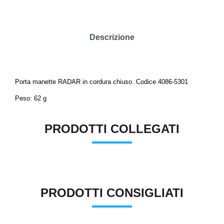
Descrizione
Porta manette RADAR in cordura chiuso. Codice 4086-5301
Peso: 62 g
PRODOTTI COLLEGATI
PRODOTTI CONSIGLIATI