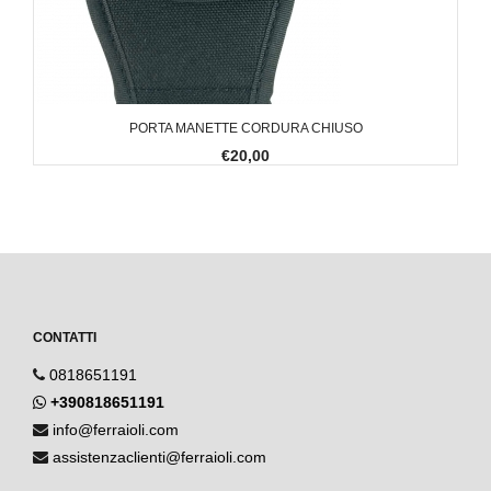
PORTA MANETTE CORDURA CHIUSO
€20,00
CONTATTI
0818651191
+390818651191
info@ferraioli.com
assistenzaclienti@ferraioli.com