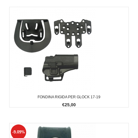
FONDINA RIGIDA PER GLOCK 17-19
€25,00
-9.09%