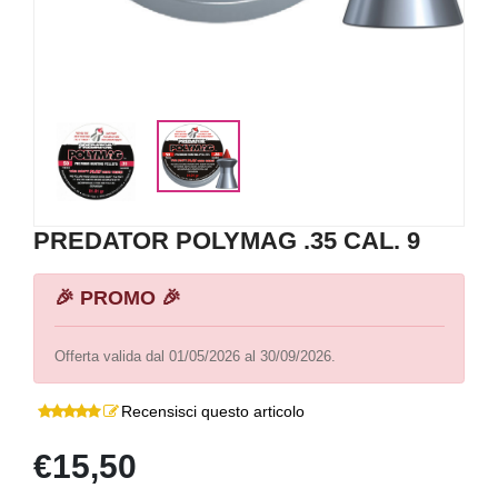
PREDATOR POLYMAG .35 CAL. 9
🎉 PROMO 🎉
Offerta valida dal 01/05/2026 al 30/09/2026.
Recensisci questo articolo
€15,50