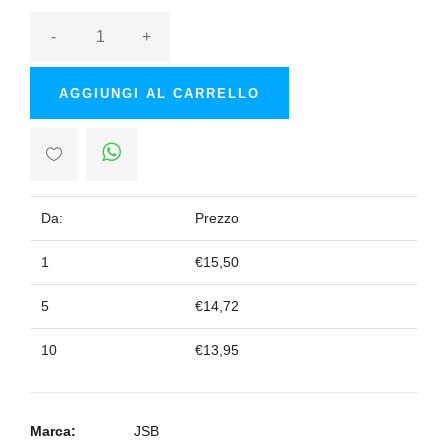
-
+
AGGIUNGI AL CARRELLO
Da:
Prezzo
1
€15,50
5
€14,72
10
€13,95
Marca:
JSB