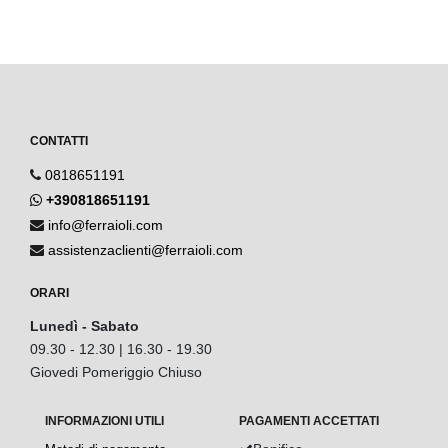
CONTATTI
0818651191
+390818651191
info@ferraioli.com
assistenzaclienti@ferraioli.com
ORARI
Lunedì - Sabato
09.30 - 12.30 | 16.30 - 19.30
Giovedi Pomeriggio Chiuso
INFORMAZIONI UTILI
PAGAMENTI ACCETTATI