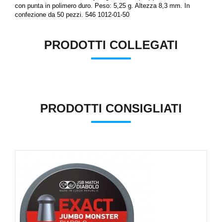
con punta in polimero duro. Peso: 5,25 g.
Altezza 8,3 mm.
In
confezione da 50 pezzi.
546 1012-01-50
PRODOTTI COLLEGATI
PRODOTTI CONSIGLIATI