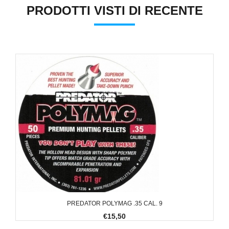
PRODOTTI VISTI DI RECENTE
PREDATOR POLYMAG .35 CAL. 9
€15,50