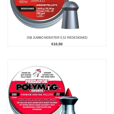
JSB JUMBO MONSTER 5,52 REDESIGNED
€10,50