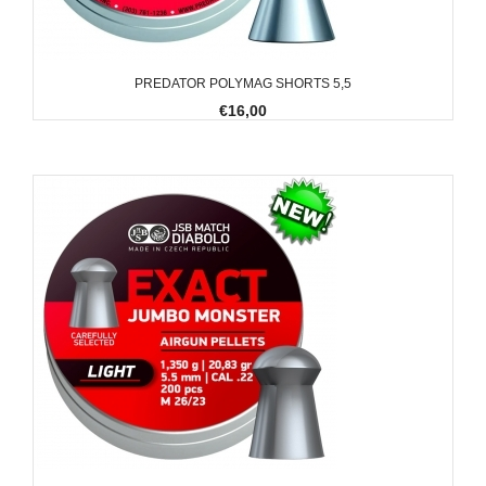
PREDATOR POLYMAG SHORTS 5,5
€16,00