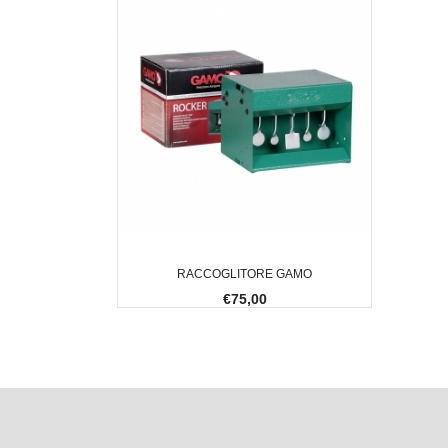
RACCOGLITORE GAMO
€75,00