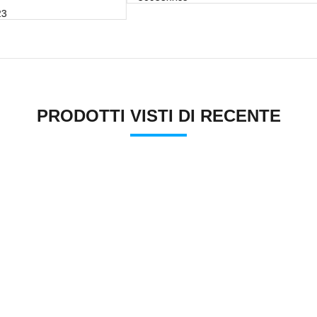
PRODOTTI VISTI DI RECENTE