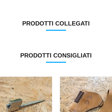
PRODOTTI COLLEGATI
PRODOTTI CONSIGLIATI