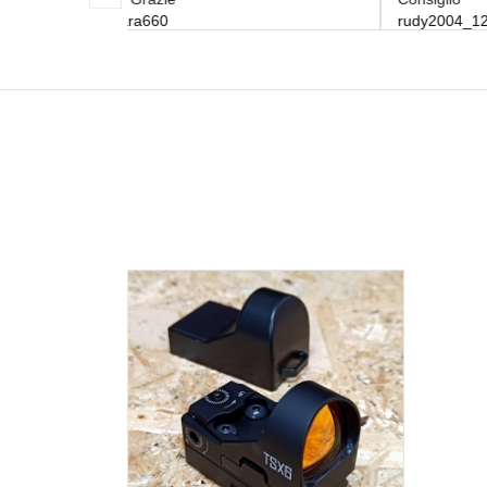
rudy2004_123