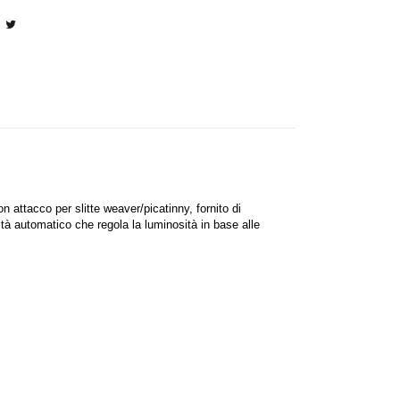
 attacco per slitte weaver/picatinny, fornito di
tà automatico che regola la luminosità in base alle