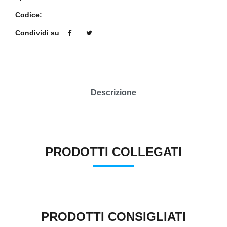
Codice:
Condividi su
Descrizione
PRODOTTI COLLEGATI
PRODOTTI CONSIGLIATI