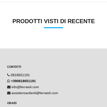
PRODOTTI VISTI DI RECENTE
CONTATTI
0818651191
+390818651191
info@ferraioli.com
assistenzaclienti@ferraioli.com
ORARI