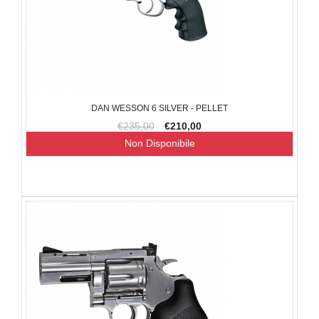
DAN WESSON 6 SILVER - PELLET
€235,00
€210,00
Non Disponibile