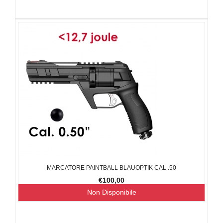
MARCATORE PAINTBALL BLAUOPTIK CAL .50
€100,00
Non Disponibile