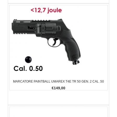
MARCATORE PAINTBALL UMAREX T4E TR 50 GEN. 2 CAL .50
€149,00