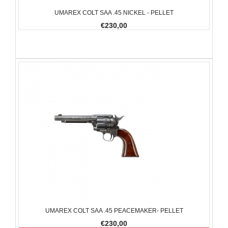
UMAREX COLT SAA .45 NICKEL - PELLET
€230,00
UMAREX COLT SAA .45 PEACEMAKER- PELLET
€230,00