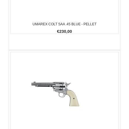
UMAREX COLT SAA .45 BLUE - PELLET
€230,00