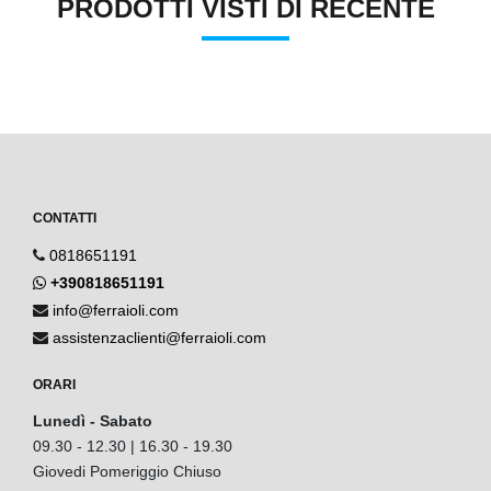
PRODOTTI VISTI DI RECENTE
CONTATTI
0818651191
+390818651191
info@ferraioli.com
assistenzaclienti@ferraioli.com
ORARI
Lunedì - Sabato
09.30 - 12.30 | 16.30 - 19.30
Giovedi Pomeriggio Chiuso