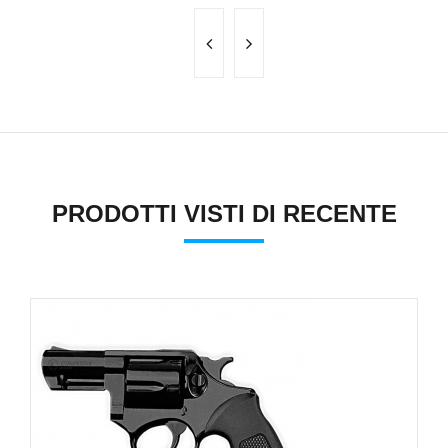
PRODOTTI VISTI DI RECENTE