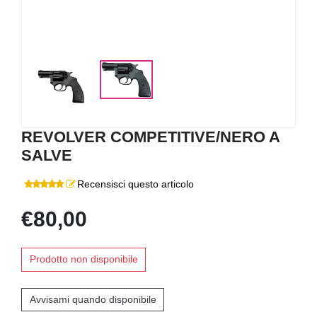
REVOLVER COMPETITIVE/NERO A
SALVE
Recensisci questo articolo
€80,00
Prodotto non disponibile
Avvisami quando disponibile