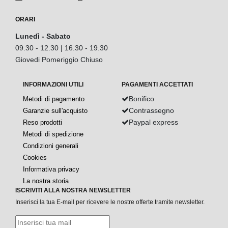
ORARI
Lunedì - Sabato
09.30 - 12.30 | 16.30 - 19.30
Giovedi Pomeriggio Chiuso
INFORMAZIONI UTILI
PAGAMENTI ACCETTATI
Bonifico
Metodi di pagamento
Contrassegno
Garanzie sull'acquisto
Paypal express
Reso prodotti
Metodi di spedizione
Condizioni generali
Cookies
Informativa privacy
La nostra storia
ISCRIVITI ALLA NOSTRA NEWSLETTER
Inserisci la tua E-mail per ricevere le nostre offerte tramite newsletter.