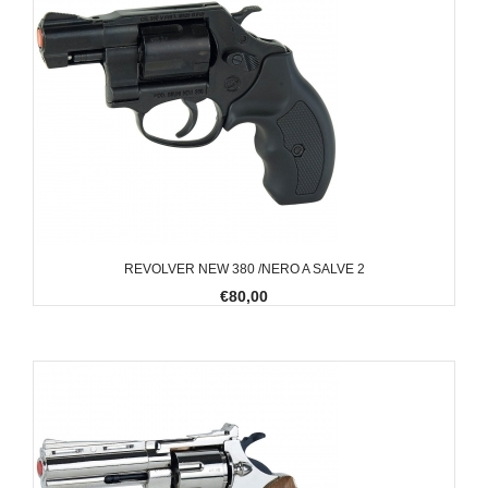
REVOLVER NEW 380 /NERO A SALVE 2
€80,00