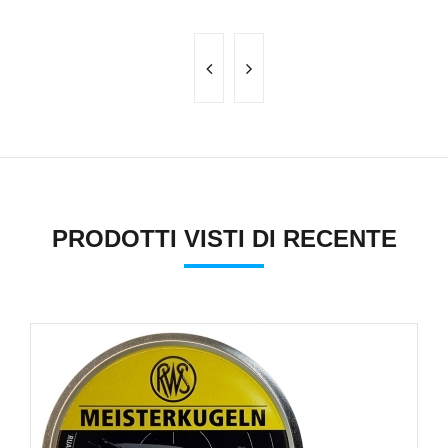
PRODOTTI VISTI DI RECENTE