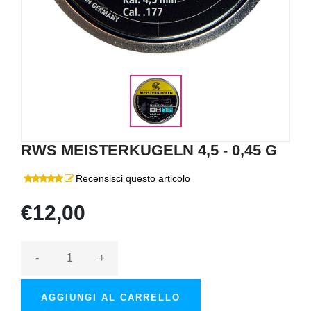
RWS MEISTERKUGELN 4,5 - 0,45 G
Recensisci questo articolo
€12,00
-
+
AGGIUNGI AL CARRELLO