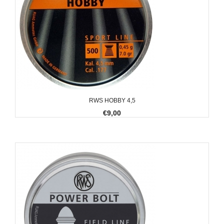
RWS HOBBY 4,5
€9,00