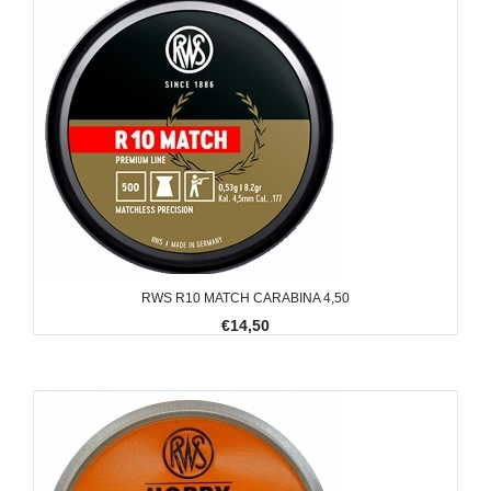
RWS R10 MATCH CARABINA 4,50
€14,50