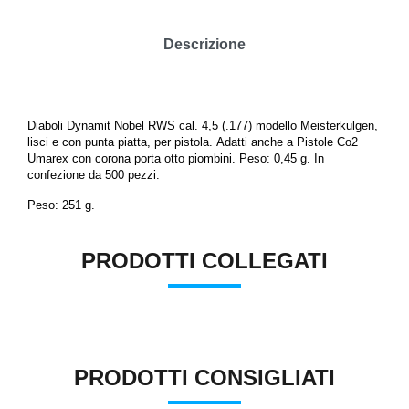
Descrizione
Diaboli Dynamit Nobel RWS cal. 4,5 (.177) modello Meisterkulgen,
lisci e con punta piatta, per pistola.
Adatti anche a Pistole Co2
Umarex con corona porta otto piombini.
Peso: 0,45 g. In
confezione da 500 pezzi.
Peso: 251 g.
PRODOTTI COLLEGATI
PRODOTTI CONSIGLIATI