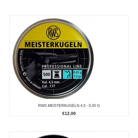
RWS MEISTERKUGELN 4,5 - 0,45 G
€12,00