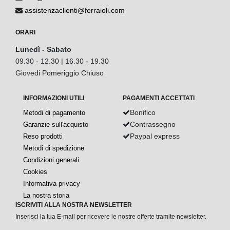
assistenzaclienti@ferraioli.com
ORARI
Lunedì - Sabato
09.30 - 12.30 | 16.30 - 19.30
Giovedi Pomeriggio Chiuso
INFORMAZIONI UTILI
PAGAMENTI ACCETTATI
Bonifico
Metodi di pagamento
Contrassegno
Garanzie sull'acquisto
Paypal express
Reso prodotti
Metodi di spedizione
Condizioni generali
Cookies
Informativa privacy
La nostra storia
ISCRIVITI ALLA NOSTRA NEWSLETTER
Inserisci la tua E-mail per ricevere le nostre offerte tramite newsletter.