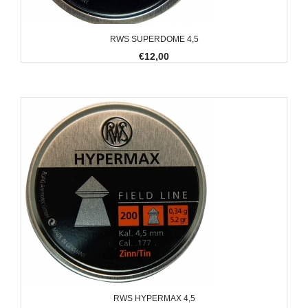
RWS SUPERDOME 4,5
€12,00
RWS HYPERMAX 4,5