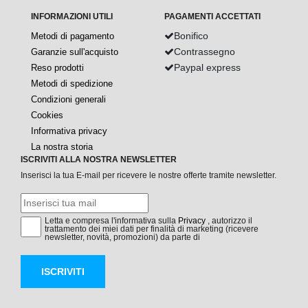
INFORMAZIONI UTILI
PAGAMENTI ACCETTATI
Bonifico
Metodi di pagamento
Contrassegno
Garanzie sull'acquisto
Paypal express
Reso prodotti
Metodi di spedizione
Condizioni generali
Cookies
Informativa privacy
La nostra storia
ISCRIVITI ALLA NOSTRA NEWSLETTER
Inserisci la tua E-mail per ricevere le nostre offerte tramite newsletter.
Letta e compresa l'informativa sulla
Privacy
, autorizzo il
trattamento dei miei dati per finalità di marketing (ricevere
newsletter, novità, promozioni) da parte di
ISCRIVITI