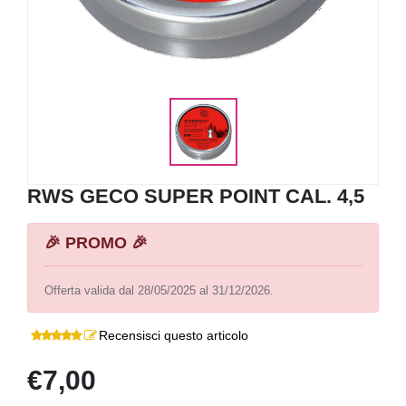
RWS GECO SUPER POINT CAL. 4,5
🎉 PROMO 🎉
Offerta valida dal 28/05/2025 al 31/12/2026.
Recensisci questo articolo
€7,00