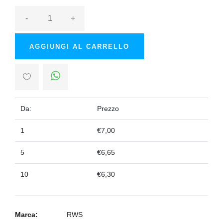
-
+
AGGIUNGI AL CARRELLO
Da:
Prezzo
1
€7,00
5
€6,65
10
€6,30
Marca:
RWS