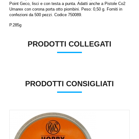
Point Geco, lisci e con testa a punta.
Adatti anche a Pistole Co2
Umarex con corona porta otto piombini.
Peso: 0,50 g. Forniti in
confezioni da 500 pezzi. Codice 750089.
P.285g
PRODOTTI COLLEGATI
PRODOTTI CONSIGLIATI