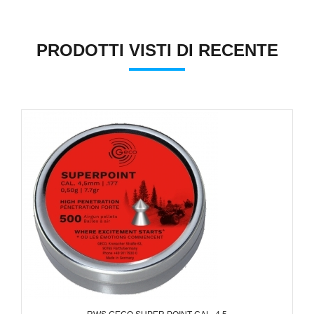
PRODOTTI VISTI DI RECENTE