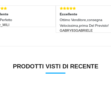
lente
Eccellente
Perfetto
Ottimo Venditore,consegna
_MILI
Velocissima,prima Del Previsto!
GABRY83GABRIELE
PRODOTTI VISTI DI RECENTE