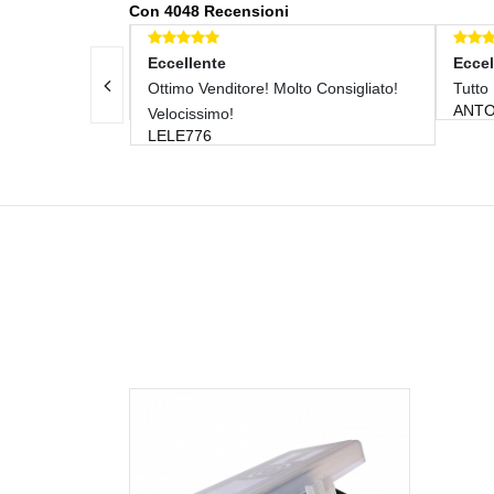
Con 4048 Recensioni
Eccellente
Eccel
Ottimo Venditore! Molto Consigliato!
Tutto 
ANTO
Velocissimo!
LELE776