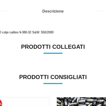
Descrizione
50 colpi calibro 9-380-32 S&W. 550/2000
PRODOTTI COLLEGATI
PRODOTTI CONSIGLIATI
7%