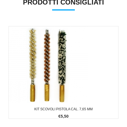
PRODOTTI CONSIGLIATI
KIT SCOVOLI PISTOLA CAL. 7,65 MM
€5,50