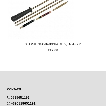
SET PULIZIA CARABINA CAL. 5,5 MM - .22''
€12,00
CONTATTI
0818651191
+390818651191