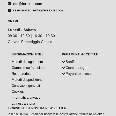
info@ferraioli.com
assistenzaclienti@ferraioli.com
ORARI
Lunedì - Sabato
09.30 - 12.30 | 16.30 - 19.30
Giovedi Pomeriggio Chiuso
INFORMAZIONI UTILI
PAGAMENTI ACCETTATI
Bonifico
Metodi di pagamento
Contrassegno
Garanzie sull'acquisto
Paypal express
Reso prodotti
Metodi di spedizione
Condizioni generali
Cookies
Informativa privacy
La nostra storia
ISCRIVITI ALLA NOSTRA NEWSLETTER
Inserisci la tua E-mail per ricevere le nostre offerte tramite newsletter.