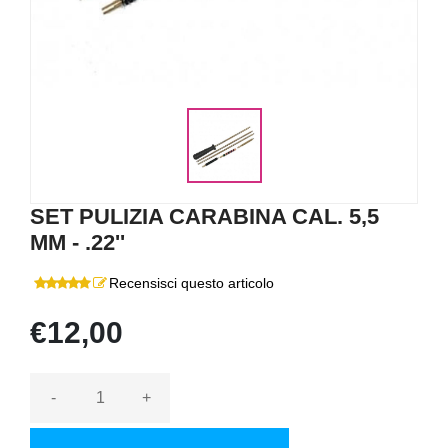
SET PULIZIA CARABINA CAL. 5,5
MM - .22''
Recensisci questo articolo
€12,00
-
+