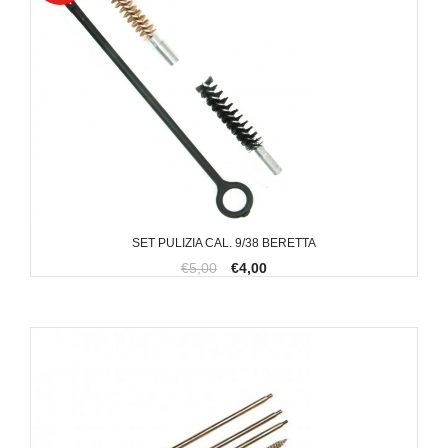
SET PULIZIA CAL. 9/38 BERETTA
€5,00
€4,00