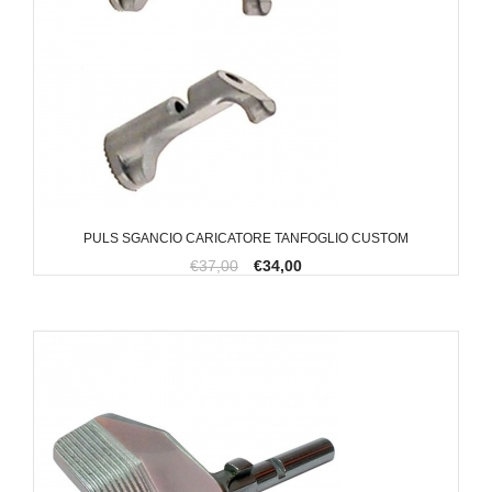
PULS SGANCIO CARICATORE TANFOGLIO CUSTOM
€37,00
€34,00