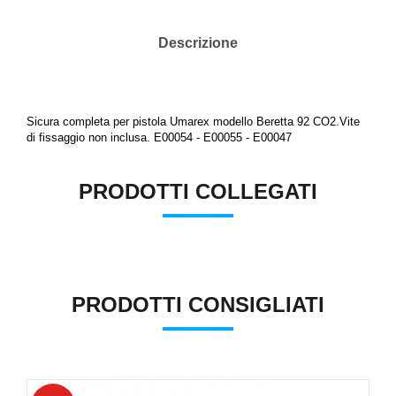
Descrizione
Sicura completa per pistola Umarex modello Beretta 92 CO2.Vite
di fissaggio non inclusa. E00054 - E00055 - E00047
PRODOTTI COLLEGATI
PRODOTTI CONSIGLIATI