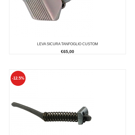
LEVA SICURA TANFOGLIO CUSTOM
€65,00
-12.5%