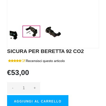
SICURA PER BERETTA 92 CO2
Recensisci questo articolo
€53,00
-
+
AGGIUNGI AL CARRELLO