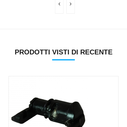
PRODOTTI VISTI DI RECENTE