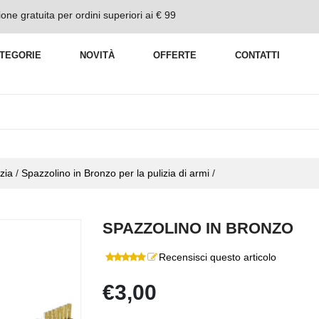
one gratuita per ordini superiori ai € 99
TEGORIE
NOVITÀ
OFFERTE
CONTATTI
zia
/
Spazzolino in Bronzo per la pulizia di armi
/
SPAZZOLINO IN BRONZO
Recensisci questo articolo
€3,00