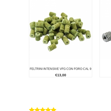
FELTRINI INTENSIVE VFG CON FORO CAL 9
€13,00