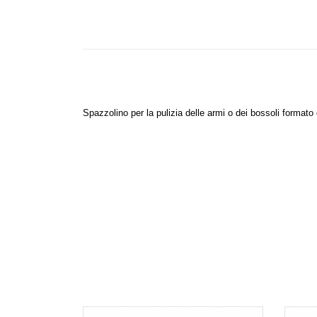
Spazzolino
per la pulizia delle armi o dei bossoli format