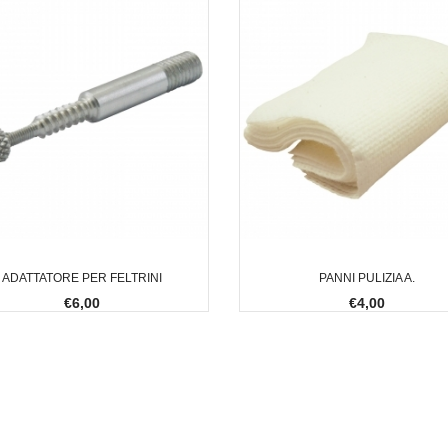
ADATTATORE PER FELTRINI
PANNI PULIZIA A.
€6,00
€4,00