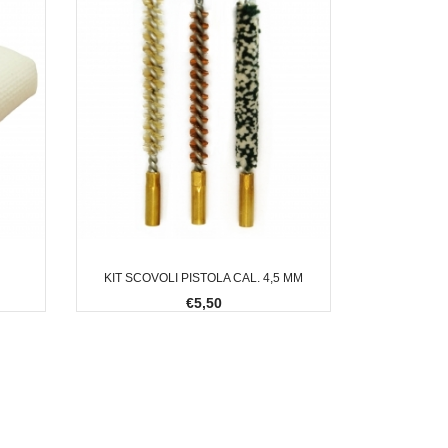
KIT SCOVOLI PISTOLA CAL. 4,5 MM
€5,50