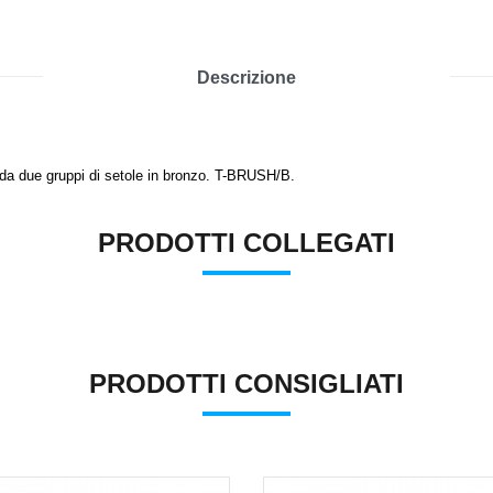
Descrizione
o da due gruppi di setole in bronzo. T-BRUSH/B.
PRODOTTI COLLEGATI
PRODOTTI CONSIGLIATI