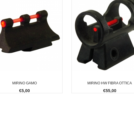
MIRINO GAMO
MIRINO HW FIBRA OTTICA
€5,00
€55,00