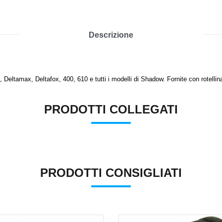
Descrizione
 Deltamax, Deltafox, 400, 610 e tutti i modelli di Shadow. Fornite con rotellin
PRODOTTI COLLEGATI
PRODOTTI CONSIGLIATI