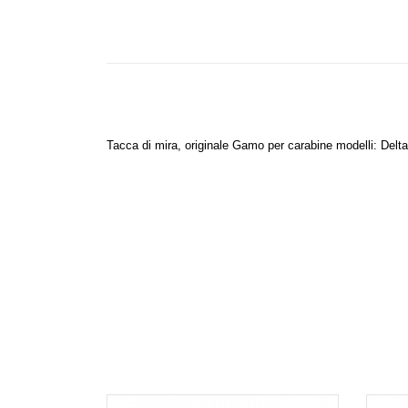
Tacca di mira, originale Gamo per carabine modelli: Delta,