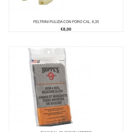
FELTRINI PULIZIA CON FORO CAL. 6,35
€8,00