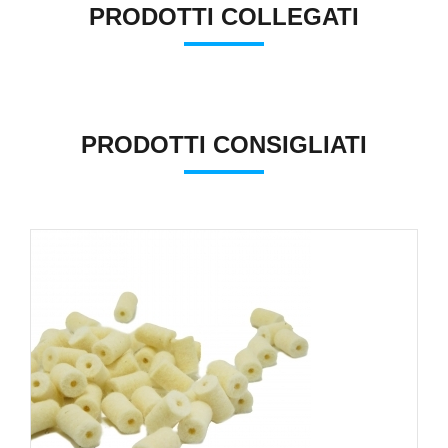
PRODOTTI COLLEGATI
PRODOTTI CONSIGLIATI