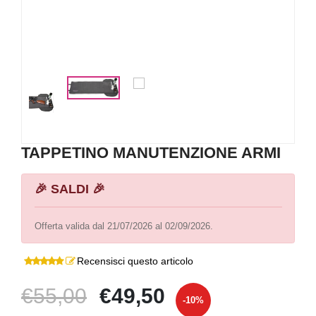
TAPPETINO MANUTENZIONE ARMI
🎉 SALDI 🎉
Offerta valida dal 21/07/2026 al 02/09/2026.
Recensisci questo articolo
€55,00
€49,50
-10%