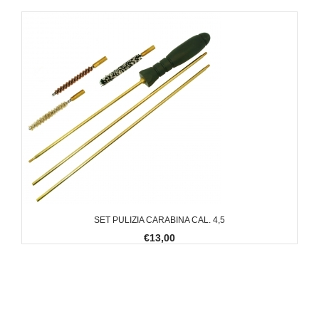
SET PULIZIA CARABINA CAL. 4,5
€13,00