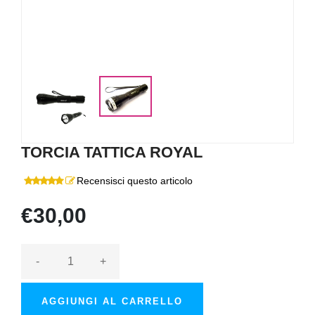
TORCIA TATTICA ROYAL
Recensisci questo articolo
€30,00
-
+
AGGIUNGI AL CARRELLO