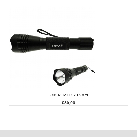
TORCIA TATTICA ROYAL
€30,00