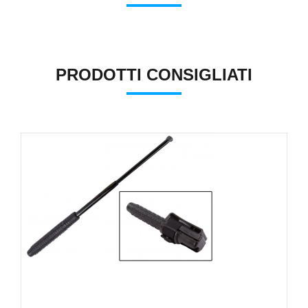
PRODOTTI CONSIGLIATI