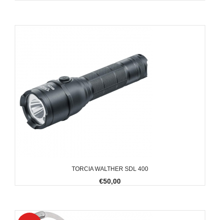
TORCIA WALTHER SDL 400
€50,00