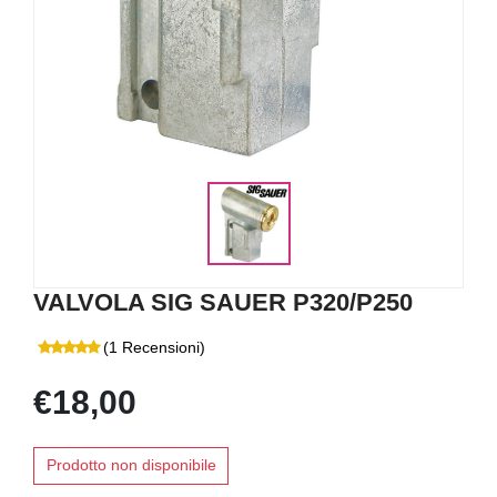
VALVOLA SIG SAUER P320/P250
(1 Recensioni)
€18,00
Prodotto non disponibile