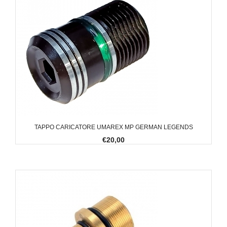
TAPPO CARICATORE UMAREX MP GERMAN LEGENDS
€20,00