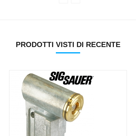
PRODOTTI VISTI DI RECENTE