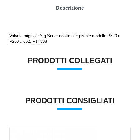
Descrizione
Valvola originale Sig Sauer adatta alle pistole modello P320 e
P250 a co2. R1H898
PRODOTTI COLLEGATI
PRODOTTI CONSIGLIATI