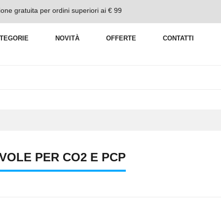
one gratuita per ordini superiori ai € 99
TEGORIE
NOVITÀ
OFFERTE
CONTATTI
VOLE PER CO2 E PCP