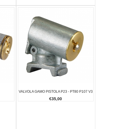
VALVOLA GAMO PISTOLA P23 - PT80 P107 V3
€35,00