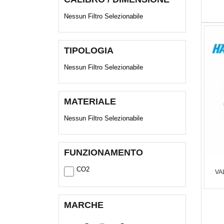
Nessun Filtro Selezionabile
TIPOLOGIA
Nessun Filtro Selezionabile
MATERIALE
Nessun Filtro Selezionabile
FUNZIONAMENTO
CO2
VA
MARCHE