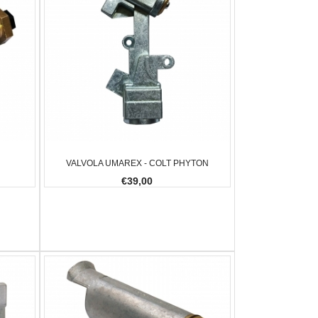
VALVOLA UMAREX - COLT PHYTON
€39,00