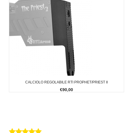
CALCIOLO REGOLABILE RTI PROPHET/PRIEST II
€90,00