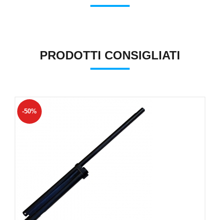
PRODOTTI CONSIGLIATI
-50%