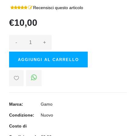
Recensisci questo articolo
€10,00
-
+
AGGIUNGI AL CARRELLO
Marca:
Gamo
Condizione:
Nuovo
Costo di