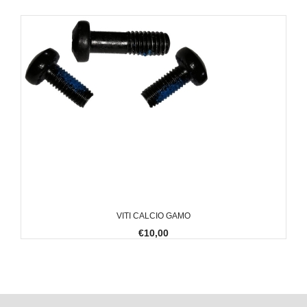
VITI CALCIO GAMO
€10,00