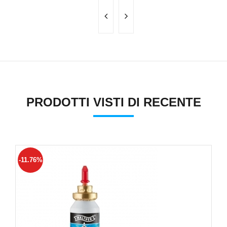
PRODOTTI VISTI DI RECENTE
-11.76%