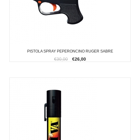
PISTOLA SPRAY PEPERONCINO RUGER SABRE
€30,00
€26,00