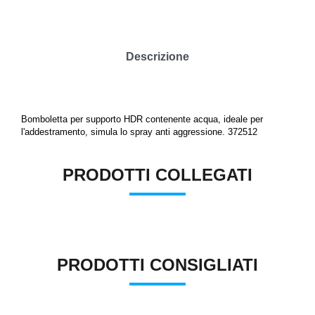
Descrizione
Bomboletta per supporto HDR contenente acqua, ideale per
l'addestramento, simula lo spray anti aggressione.
372512
PRODOTTI COLLEGATI
PRODOTTI CONSIGLIATI