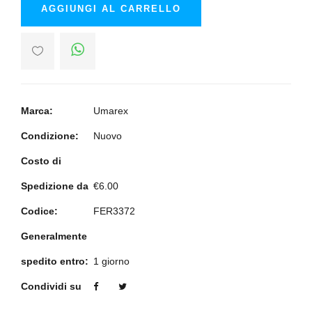
AGGIUNGI AL CARRELLO
Marca:
Umarex
Condizione:
Nuovo
Costo di
Spedizione da
€6.00
Codice:
FER3372
Generalmente
spedito entro:
1 giorno
Condividi su