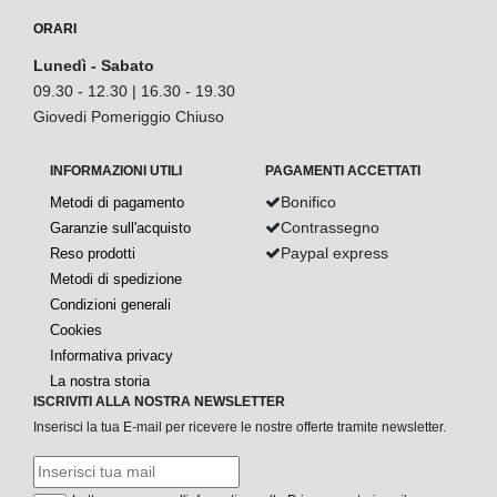
ORARI
Lunedì - Sabato
09.30 - 12.30 | 16.30 - 19.30
Giovedi Pomeriggio Chiuso
INFORMAZIONI UTILI
PAGAMENTI ACCETTATI
Bonifico
Metodi di pagamento
Contrassegno
Garanzie sull'acquisto
Paypal express
Reso prodotti
Metodi di spedizione
Condizioni generali
Cookies
Informativa privacy
La nostra storia
ISCRIVITI ALLA NOSTRA NEWSLETTER
Inserisci la tua E-mail per ricevere le nostre offerte tramite newsletter.