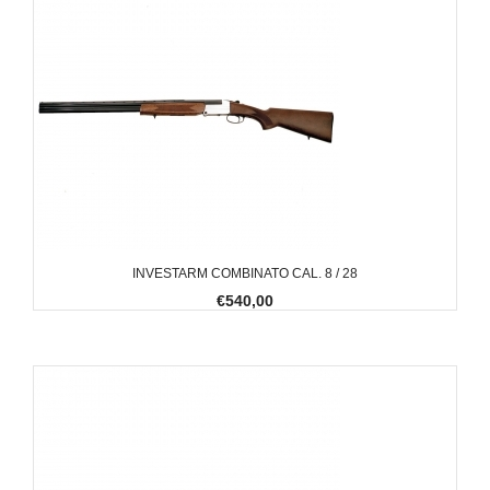
INVESTARM COMBINATO CAL. 8 / 28
€540,00