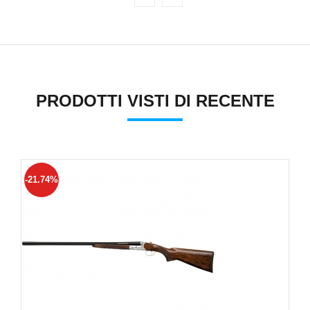
PRODOTTI VISTI DI RECENTE
-21.74%