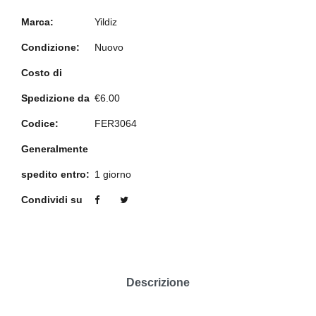
Marca:
Yildiz
Condizione:
Nuovo
Costo di
Spedizione da
€6.00
Codice:
FER3064
Generalmente
spedito entro:
1 giorno
Condividi su
Descrizione