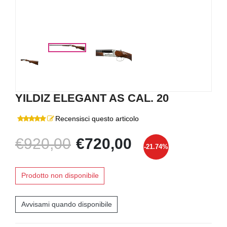
YILDIZ ELEGANT AS CAL. 20
Recensisci questo articolo
€920,00
€720,00
-21.74%
Prodotto non disponibile
Avvisami quando disponibile