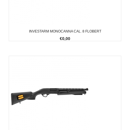
INVESTARM MONOCANNA CAL. 8 FLOBERT
€0,00